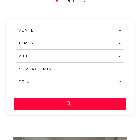
VENTE
TYPES
VILLE
PRIX