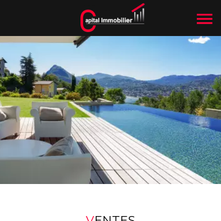
VENTES