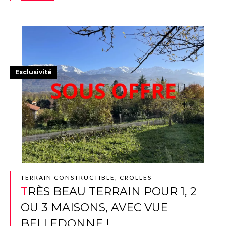
Exclusivité
TERRAIN CONSTRUCTIBLE, CROLLES
TRÈS BEAU TERRAIN POUR 1, 2
OU 3 MAISONS, AVEC VUE
BELLEDONNE !