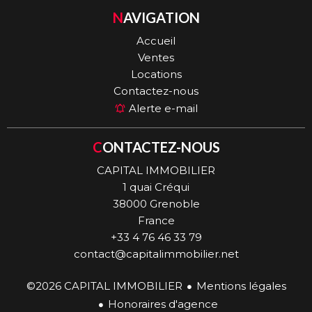
NAVIGATION
Accueil
Ventes
Locations
Contactez-nous
Alerte e-mail
CONTACTEZ-NOUS
CAPITAL IMMOBILIER
1 quai Créqui
38000
Grenoble
France
+33 4 76 46 33 79
contact@capitalimmobilier.net
©2026 CAPITAL IMMOBILIER
Mentions légales
Honoraires d'agence