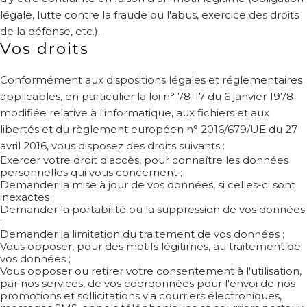
légale, lutte contre la fraude ou l'abus, exercice des droits
de la défense, etc.).
Vos droits
Conformément aux dispositions légales et réglementaires
applicables, en particulier la loi n° 78-17 du 6 janvier 1978
modifiée relative à l'informatique, aux fichiers et aux
libertés et du règlement européen n° 2016/679/UE du 27
avril 2016, vous disposez des droits suivants :
Exercer votre droit d'accès, pour connaître les données
personnelles qui vous concernent ;
Demander la mise à jour de vos données, si celles-ci sont
inexactes ;
Demander la portabilité ou la suppression de vos données
;
Demander la limitation du traitement de vos données ;
Vous opposer, pour des motifs légitimes, au traitement de
vos données ;
Vous opposer ou retirer votre consentement à l'utilisation,
par nos services, de vos coordonnées pour l'envoi de nos
promotions et sollicitations via courriers électroniques,