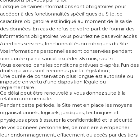
Lorsque certaines informations sont obligatoires pour
accéder à des fonctionnalités spécifiques du Site, ce
caractère obligatoire est indiqué au moment de la saisie
des données. En cas de refus de votre part de fournir des
informations obligatoires, vous pourriez ne pas avoir accès
à certains services, fonctionnalités ou rubriques du Site.
Vos informations personnelles sont conservées pendant
une durée qui ne saurait excéder 36 mois, sauf si :
Vous exercez, dans les conditions prévues ci-après, l'un des
droits qui vous sont reconnus par la législation ;
Une durée de conservation plus longue est autorisée ou
imposée en vertu d'une disposition légale ou
réglementaire ;
Ce délai peut être renouvelé si vous donnez suite à la
relation commerciale.
Pendant cette période, le Site met en place les moyens
organisationnels, logiciels, juridiques, techniques et
physiques aptes à assurer la confidentialité et la sécurité
de vos données personnelles, de manière à empêcher
leur endommagement, effacement ou accès par des tiers