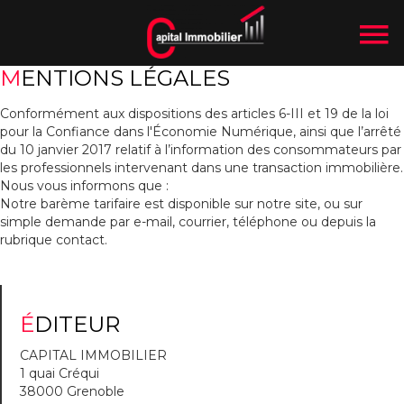
MENTIONS LÉGALES
Conformément aux dispositions des articles 6-III et 19 de la loi
pour la Confiance dans l'Économie Numérique, ainsi que l’arrêté
du 10 janvier 2017 relatif à l’information des consommateurs par
les professionnels intervenant dans une transaction immobilière.
Nous vous informons que :
Notre barème tarifaire est disponible sur notre site, ou sur
simple demande par e-mail, courrier, téléphone ou depuis la
rubrique contact.
ÉDITEUR
CAPITAL IMMOBILIER
1 quai Créqui
38000 Grenoble