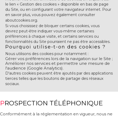
le lien « Gestion des cookies » disponible en bas de page
du Site, ou en configurant votre navigateur internet. Pour
en savoir plus, vous pouvez également consulter
aboutcookies.org
.
Si vous choisissez de bloquer certains cookies, vous
devrez peut-être indiquer vous-même certaines
préférences à chaque visite, et certains services ou
fonctionnalités du Site pourraient ne pas être accessibles.
Pourquoi utilise-t-on des cookies ?
Nous utilisons des cookies pour notamment :
Gérer vos préférences lors de la navigation sur le Site ;
Améliorer nos services et permettre une mesure de
l'audience (Google Analytics).
D'autres cookies peuvent être ajoutés par des applications
tierces telles que les boutons de partage des réseaux
sociaux.
PROSPECTION TÉLÉPHONIQUE
Conformément à la réglementation en vigueur, nous ne