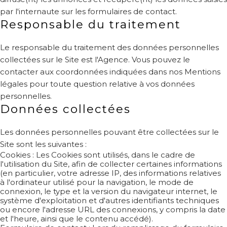
par l'internaute sur les formulaires de contact.
Responsable du traitement
Le responsable du traitement des données personnelles
collectées sur le Site est l'Agence. Vous pouvez le
contacter aux coordonnées indiquées dans nos Mentions
légales pour toute question relative à vos données
personnelles.
Données collectées
Les données personnelles pouvant être collectées sur le
Site sont les suivantes :
Cookies : Les Cookies sont utilisés, dans le cadre de
l'utilisation du Site, afin de collecter certaines informations
(en particulier, votre adresse IP, des informations relatives
à l'ordinateur utilisé pour la navigation, le mode de
connexion, le type et la version du navigateur internet, le
système d'exploitation et d'autres identifiants techniques
ou encore l'adresse URL des connexions, y compris la date
et l'heure, ainsi que le contenu accédé).