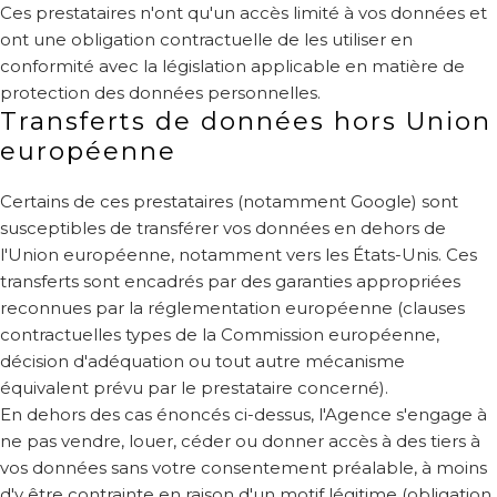
Ces prestataires n'ont qu'un accès limité à vos données et
ont une obligation contractuelle de les utiliser en
conformité avec la législation applicable en matière de
protection des données personnelles.
Transferts de données hors Union
européenne
Certains de ces prestataires (notamment Google) sont
susceptibles de transférer vos données en dehors de
l'Union européenne, notamment vers les États-Unis. Ces
transferts sont encadrés par des garanties appropriées
reconnues par la réglementation européenne (clauses
contractuelles types de la Commission européenne,
décision d'adéquation ou tout autre mécanisme
équivalent prévu par le prestataire concerné).
En dehors des cas énoncés ci-dessus, l'Agence s'engage à
ne pas vendre, louer, céder ou donner accès à des tiers à
vos données sans votre consentement préalable, à moins
d'y être contrainte en raison d'un motif légitime (obligation