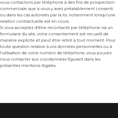
vous contactons par téléphone à des fins de prospection
commerciale que si vous y avez préalablement consenti
ou dans les cas autorisés par la loi, notamment lorsqu’une
relation contractuelle est en cours.
Si vous acceptez d’être recontacté par téléphone via un
formulaire du site, votre consentement est recueilli de
manière explicite et peut être retiré à tout moment. Pour
toute question relative à vos données personnelles ou à
l’utilisation de votre numéro de téléphone, vous pouvez
nous contacter aux coordonnées figurant dans les
présentes mentions légales.