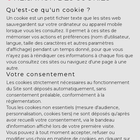
Qu'est-ce qu'un cookie ?
Un cookie est un petit fichier texte que les sites web
sauvegardent sur votre ordinateur ou appareil mobile
lorsque vous les consultez. Il permet à ces sites de
mémoriser vos actions et préférences (nom d'utilisateur,
langue, taille des caractères et autres paramètres
d'affichage) pendant un temps donné, pour que vous
n'ayez pas à réindiquer ces informations à chaque fois que
vous consultez ces sites ou naviguez d'une page à une
autre.
Votre consentement
Les cookies strictement nécessaires au fonctionnement
du Site sont déposés automatiquement, sans
consentement préalable, conformément à la
réglementation.
Tous les cookies non essentiels (mesure d'audience,
personnalisation, cookies tiers) ne sont déposés qu'après
avoir recueilli votre consentement, via le bandeau
d'information affiché lors de votre première visite.
Vous pouvez à tout moment accepter, refuser ou
modifier vos choix en matière de cookies, en cliquant sur