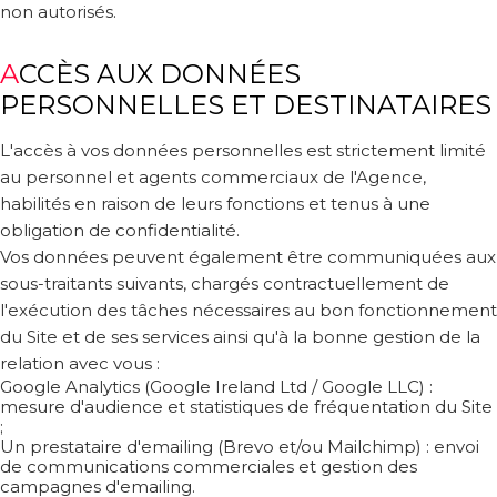
non autorisés.
ACCÈS AUX DONNÉES
PERSONNELLES ET DESTINATAIRES
L'accès à vos données personnelles est strictement limité
au personnel et agents commerciaux de l'Agence,
habilités en raison de leurs fonctions et tenus à une
obligation de confidentialité.
Vos données peuvent également être communiquées aux
sous-traitants suivants, chargés contractuellement de
l'exécution des tâches nécessaires au bon fonctionnement
du Site et de ses services ainsi qu'à la bonne gestion de la
relation avec vous :
Google Analytics (Google Ireland Ltd / Google LLC) :
mesure d'audience et statistiques de fréquentation du Site
;
Un prestataire d'emailing (Brevo et/ou Mailchimp) : envoi
de communications commerciales et gestion des
campagnes d'emailing.