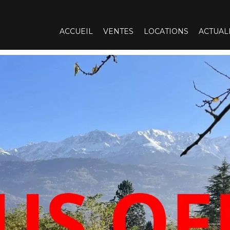
ACCUEIL
VENTES
LOCATIONS
ACTUAL