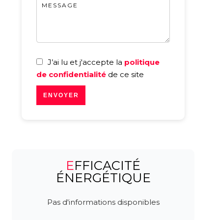
J’ai lu et j'accepte la
politique
de confidentialité
de ce site
ENVOYER
EFFICACITÉ
ÉNERGÉTIQUE
Pas d'informations disponibles