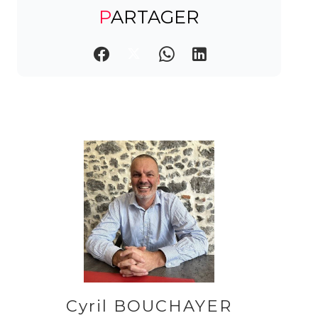
PARTAGER
Cyril BOUCHAYER