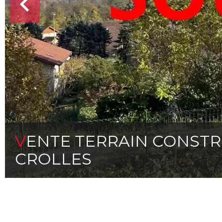
VENTE TERRAIN CONST
CROLLES