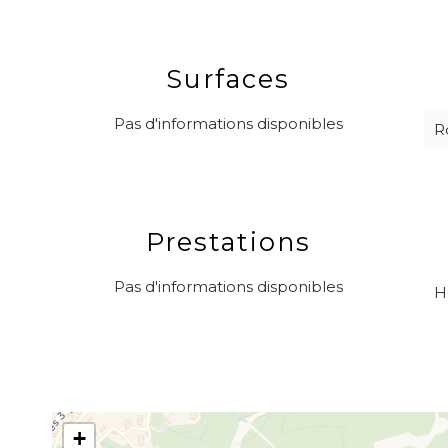
Surfaces
Pas d'informations disponibles
R
Prestations
Pas d'informations disponibles
H
+