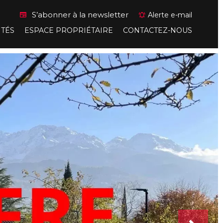
S’abonner à la newsletter
Alerte e-mail
ITÉS
ESPACE PROPRIÉTAIRE
CONTACTEZ-NOUS