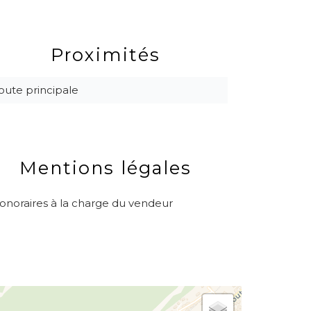
Proximités
oute principale
Mentions légales
onoraires à la charge du vendeur