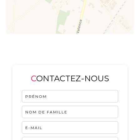
CONTACTEZ-NOUS