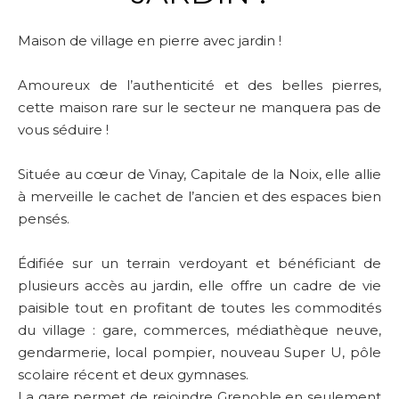
Maison de village en pierre avec jardin !
Amoureux de l’authenticité et des belles pierres,
cette maison rare sur le secteur ne manquera pas de
vous séduire !
Située au cœur de Vinay, Capitale de la Noix, elle allie
à merveille le cachet de l’ancien et des espaces bien
pensés.
Édifiée sur un terrain verdoyant et bénéficiant de
plusieurs accès au jardin, elle offre un cadre de vie
paisible tout en profitant de toutes les commodités
du village : gare, commerces, médiathèque neuve,
gendarmerie, local pompier, nouveau Super U, pôle
scolaire récent et deux gymnases.
La gare permet de rejoindre Grenoble en seulement