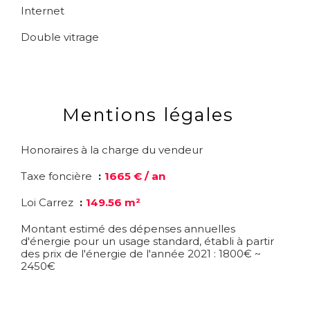
Internet
Double vitrage
Mentions légales
Honoraires à la charge du vendeur
Taxe foncière
1665 € / an
Loi Carrez
149.56 m²
Montant estimé des dépenses annuelles
d'énergie pour un usage standard, établi à partir
des prix de l'énergie de l'année 2021 : 1800€ ~
2450€