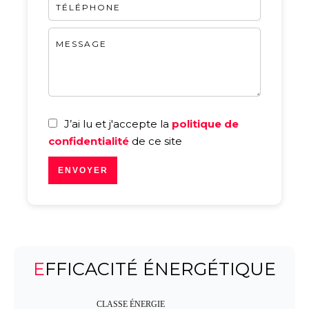
J’ai lu et j'accepte la
politique de
confidentialité
de ce site
ENVOYER
EFFICACITÉ ÉNERGÉTIQUE