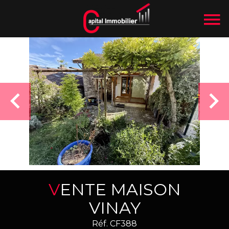
VENTE MAISON
VINAY
Réf. CF388