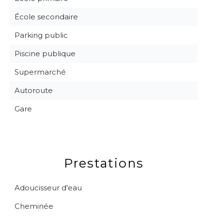
École secondaire
Parking public
Piscine publique
Supermarché
Autoroute
Gare
Prestations
Adoucisseur d'eau
Cheminée