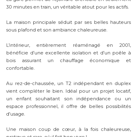
30 minutes en train, un véritable atout pour les actifs.
La maison principale séduit par ses belles hauteurs
sous plafond et son ambiance chaleureuse.
L’intérieur, entièrement réaménagé en 2001,
bénéficie d’une excellente isolation et d’un poêle à
bois assurant un chauffage économique et
confortable.
Au rez-de-chaussée, un T2 indépendant en duplex
vient compléter le bien. Idéal pour un projet locatif,
un enfant souhaitant son indépendance ou un
espace professionnel, il offre de belles possibilités
d’usage.
Une maison coup de cœur, à la fois chaleureuse,
pratique et rare, où il fait bon vivre !