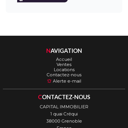
NAVIGATION
Accueil
Ventes
Locations
Contactez-nous
Alerte e-mail
CONTACTEZ-NOUS
CAPITAL IMMOBILIER
1 quai Créqui
38000
Grenoble