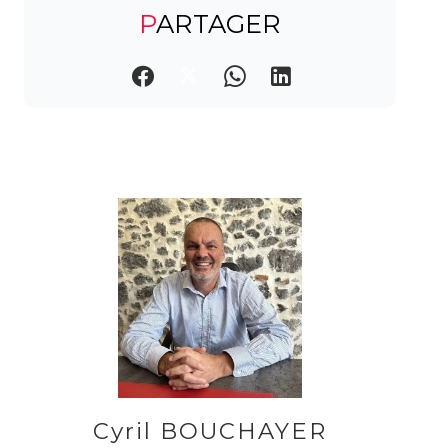
PARTAGER
Cyril BOUCHAYER