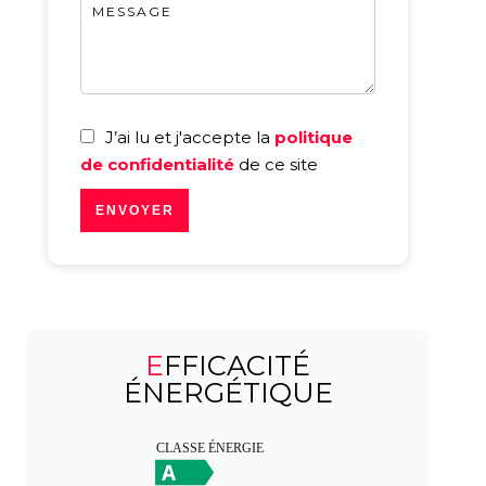
J’ai lu et j'accepte la
politique
de confidentialité
de ce site
ENVOYER
EFFICACITÉ
ÉNERGÉTIQUE