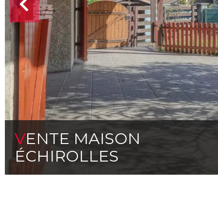
VENTE MAISON
ÉCHIROLLES