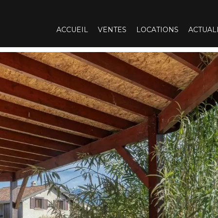
ACCUEIL
VENTES
LOCATIONS
ACTUAL