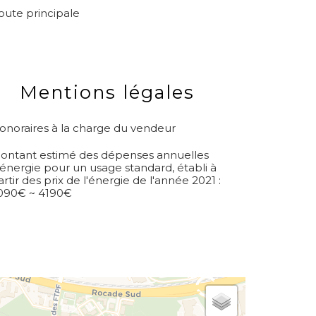
oute principale
Mentions légales
onoraires à la charge du vendeur
ontant estimé des dépenses annuelles
'énergie pour un usage standard, établi à
artir des prix de l'énergie de l'année 2021 :
090€ ~ 4190€