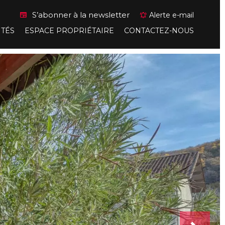
S’abonner à la newsletter
Alerte e-mail
ITÉS
ESPACE PROPRIÉTAIRE
CONTACTEZ-NOUS