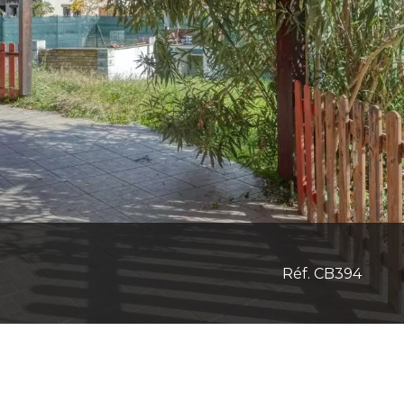
Réf. CB394