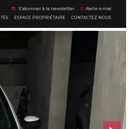
S’abonner à la newsletter
Alerte e-mail
ITÉS
ESPACE PROPRIÉTAIRE
CONTACTEZ-NOUS