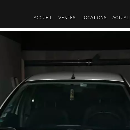
ACCUEIL
VENTES
LOCATIONS
ACTUAL