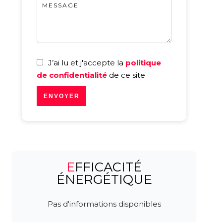
J’ai lu et j'accepte la
politique
de confidentialité
de ce site
ENVOYER
EFFICACITÉ
ÉNERGÉTIQUE
Pas d'informations disponibles