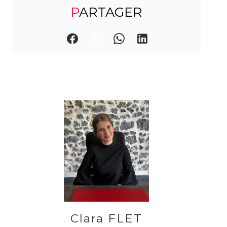
PARTAGER
Clara FLET