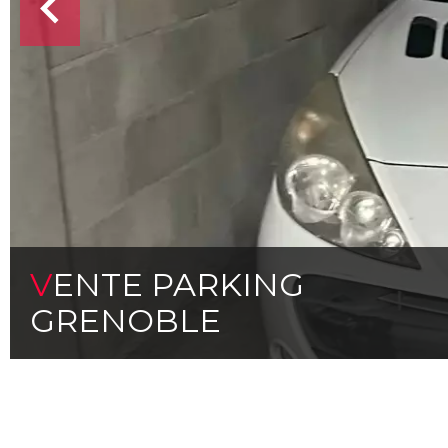
VENTE PARKING
GRENOBLE