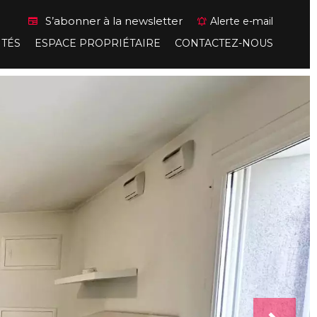
S’abonner à la newsletter
Alerte e-mail
ITÉS
ESPACE PROPRIÉTAIRE
CONTACTEZ-NOUS