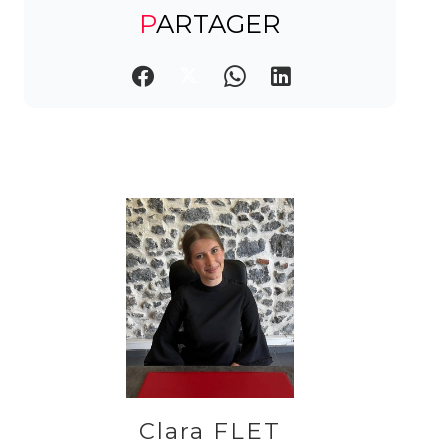
PARTAGER
Clara FLET