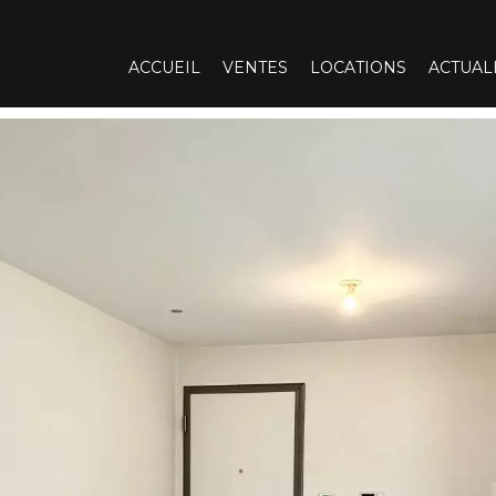
ACCUEIL
VENTES
LOCATIONS
ACTUAL