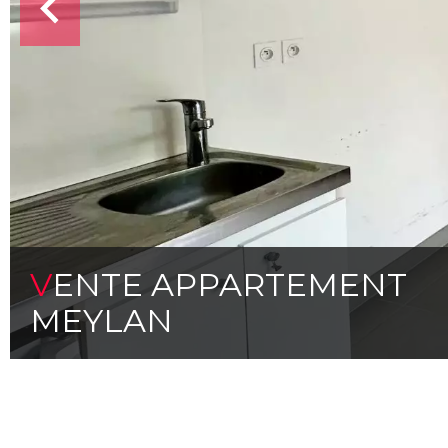
VENTE APPARTEMENT
MEYLAN