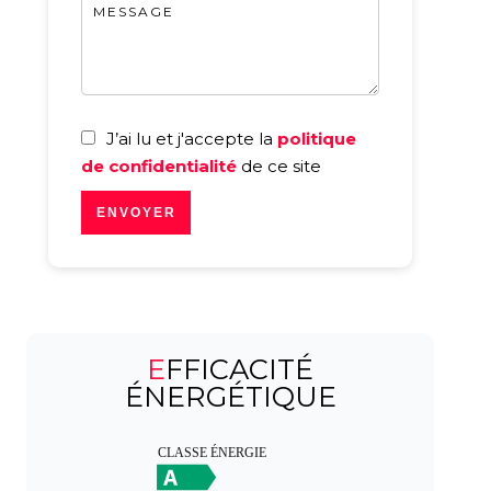
J’ai lu et j'accepte la
politique
de confidentialité
de ce site
ENVOYER
EFFICACITÉ
ÉNERGÉTIQUE