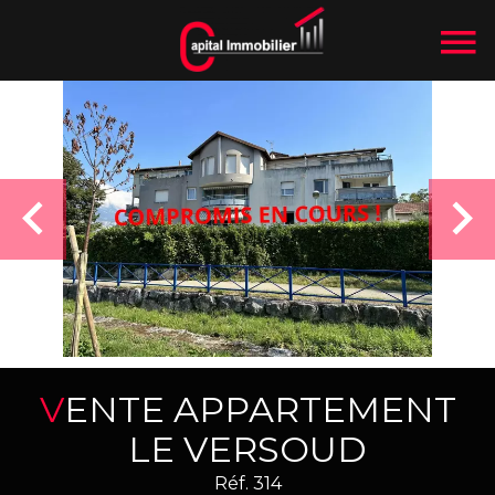
VENTE APPARTEMENT
LE VERSOUD
Réf. 314