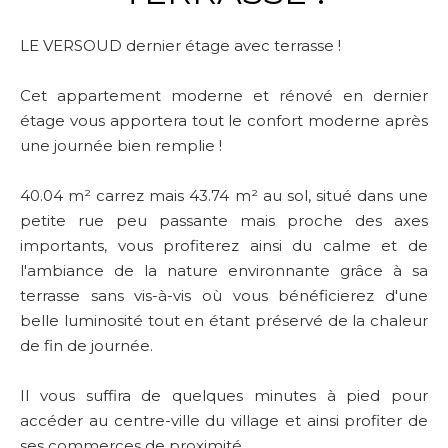
LE VERSOUD dernier étage avec terrasse !
Cet appartement moderne et rénové en dernier
étage vous apportera tout le confort moderne après
une journée bien remplie !
40.04 m² carrez mais 43.74 m² au sol, situé dans une
petite rue peu passante mais proche des axes
importants, vous profiterez ainsi du calme et de
l'ambiance de la nature environnante grâce à sa
terrasse sans vis-à-vis où vous bénéficierez d'une
belle luminosité tout en étant préservé de la chaleur
de fin de journée.
Il vous suffira de quelques minutes à pied pour
accéder au centre-ville du village et ainsi profiter de
ses commerces de proximité.