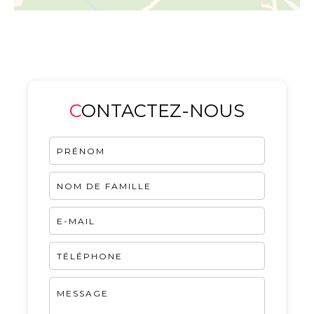
CONTACTEZ-NOUS