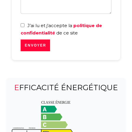
J’ai lu et j'accepte la
politique de
confidentialité
de ce site
ENVOYER
EFFICACITÉ ÉNERGÉTIQUE