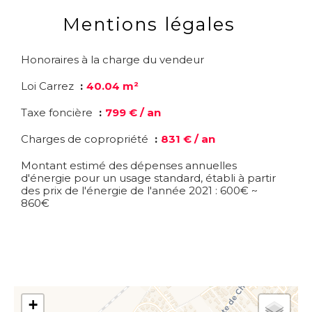
Mentions légales
Honoraires à la charge du vendeur
Loi Carrez
40.04 m²
Taxe foncière
799 € / an
Charges de copropriété
831 € / an
Montant estimé des dépenses annuelles
d'énergie pour un usage standard, établi à partir
des prix de l'énergie de l'année 2021 : 600€ ~
860€
+