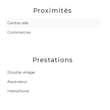
Proximités
Centre ville
Commerces
Prestations
Double vitrage
Ascenseur
Interphone