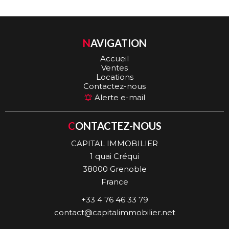
NAVIGATION
Accueil
Ventes
Locations
Contactez-nous
Alerte e-mail
CONTACTEZ-NOUS
CAPITAL IMMOBILIER
1 quai Créqui
38000
Grenoble
France
+33 4 76 46 33 79
contact@capitalimmobilier.net