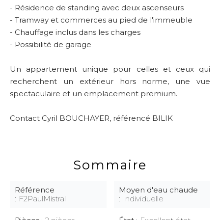
- Résidence de standing avec deux ascenseurs
- Tramway et commerces au pied de l'immeuble
- Chauffage inclus dans les charges
- Possibilité de garage
Un appartement unique pour celles et ceux qui
recherchent un extérieur hors norme, une vue
spectaculaire et un emplacement premium.
Contact Cyril BOUCHAYER, référencé BILIK
Sommaire
Référence
Moyen d'eau chaude
F2PaulMistral
Individuelle