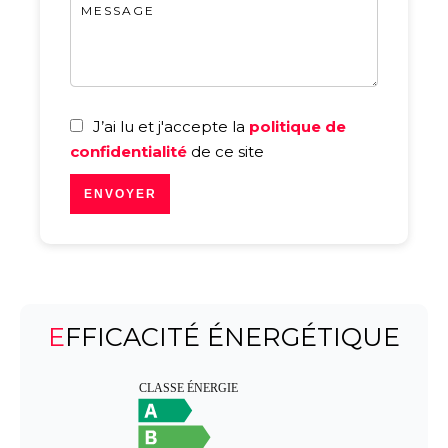
J’ai lu et j'accepte la
politique de
confidentialité
de ce site
ENVOYER
EFFICACITÉ ÉNERGÉTIQUE