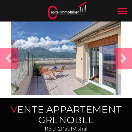
VENTE APPARTEMENT
GRENOBLE
Réf. F2PaulMistral