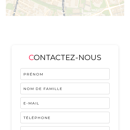
CONTACTEZ-NOUS