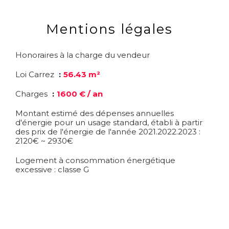
Mentions légales
Honoraires à la charge du vendeur
Loi Carrez
56.43 m²
Charges
1600 € / an
Montant estimé des dépenses annuelles
d'énergie pour un usage standard, établi à partir
des prix de l'énergie de l'année 2021.2022.2023 :
2120€ ~ 2930€
Logement à consommation énergétique
excessive : classe G