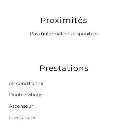
Proximités
Pas d'informations disponibles
Prestations
Air conditionné
Double vitrage
Ascenseur
Interphone