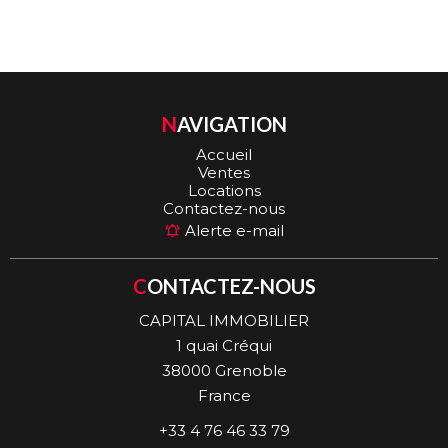
NAVIGATION
Accueil
Ventes
Locations
Contactez-nous
Alerte e-mail
CONTACTEZ-NOUS
CAPITAL IMMOBILIER
1 quai Créqui
38000
Grenoble
France
+33 4 76 46 33 79