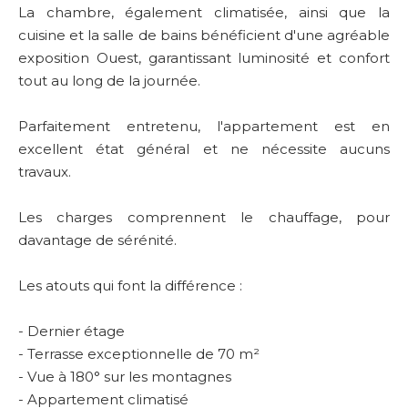
La chambre, également climatisée, ainsi que la
cuisine et la salle de bains bénéficient d'une agréable
exposition Ouest, garantissant luminosité et confort
tout au long de la journée.
Parfaitement entretenu, l'appartement est en
excellent état général et ne nécessite aucuns
travaux.
Les charges comprennent le chauffage, pour
davantage de sérénité.
Les atouts qui font la différence :
- Dernier étage
- Terrasse exceptionnelle de 70 m²
- Vue à 180° sur les montagnes
- Appartement climatisé