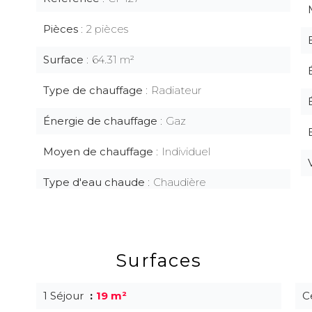
Pièces
2 pièces
Surface
64.31 m²
Type de chauffage
Radiateur
Énergie de chauffage
Gaz
Moyen de chauffage
Individuel
Type d'eau chaude
Chaudière
Surfaces
1 Séjour
19 m²
C