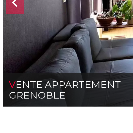
VENTE APPARTEMENT
GRENOBLE