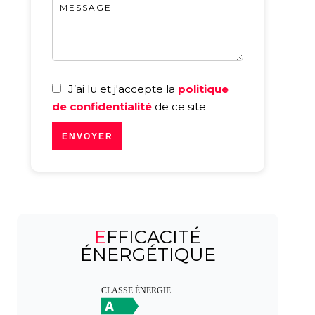
J’ai lu et j'accepte la
politique
de confidentialité
de ce site
ENVOYER
EFFICACITÉ
ÉNERGÉTIQUE