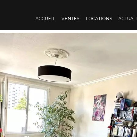
ACCUEIL
VENTES
LOCATIONS
ACTUAL