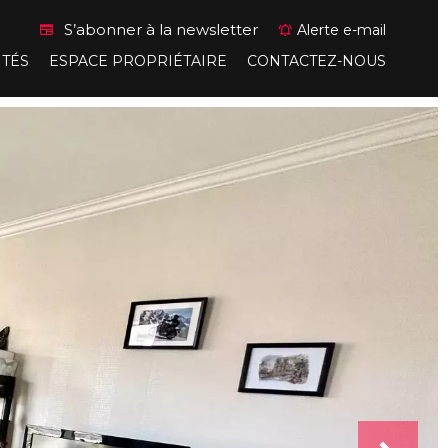
S’abonner à la newsletter
Alerte e-mail
ITÉS
ESPACE PROPRIÉTAIRE
CONTACTEZ-NOUS