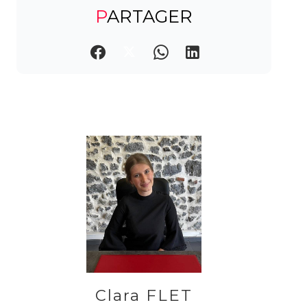
PARTAGER
Clara FLET