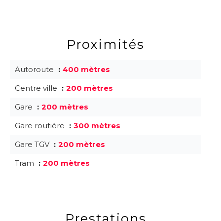
Proximités
Autoroute
400 mètres
Centre ville
200 mètres
Gare
200 mètres
Gare routière
300 mètres
Gare TGV
200 mètres
Tram
200 mètres
Prestations