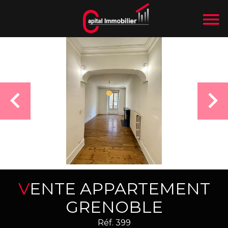
VENTE APPARTEMENT
GRENOBLE
Réf. 399