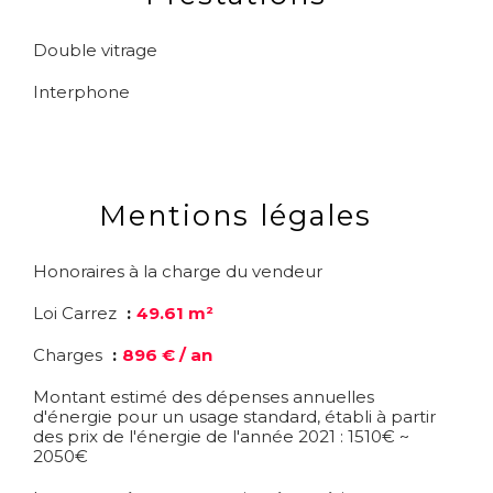
Double vitrage
Interphone
Mentions légales
Honoraires à la charge du vendeur
Loi Carrez
49.61 m²
Charges
896 € / an
Montant estimé des dépenses annuelles
d'énergie pour un usage standard, établi à partir
des prix de l'énergie de l'année 2021 : 1510€ ~
2050€