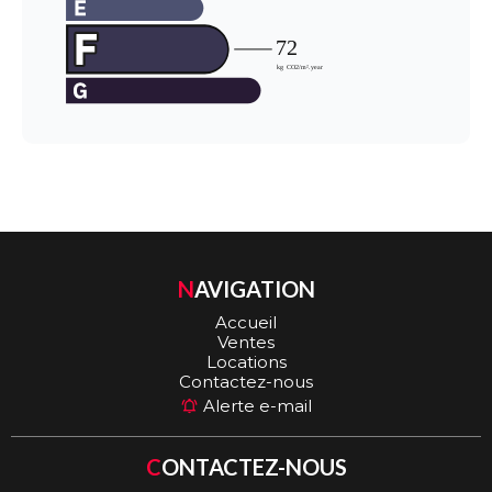
NAVIGATION
Accueil
Ventes
Locations
Contactez-nous
Alerte e-mail
CONTACTEZ-NOUS