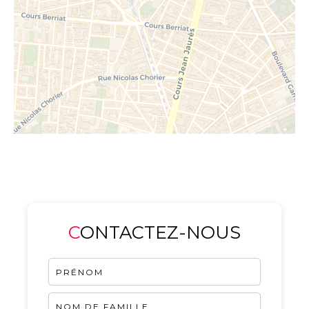
CONTACTEZ-NOUS