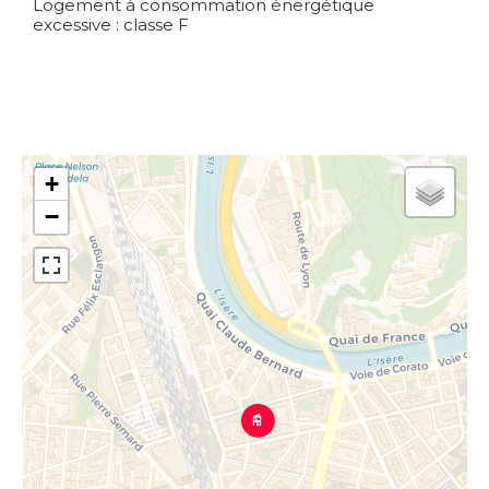
Logement à consommation énergétique
excessive : classe F
+
−