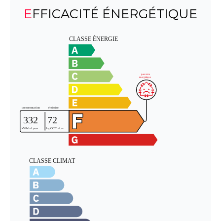
EFFICACITÉ ÉNERGÉTIQUE