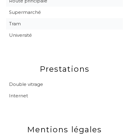
Route principale
Supermarché
Tram
Université
Prestations
Double vitrage
Internet
Mentions légales