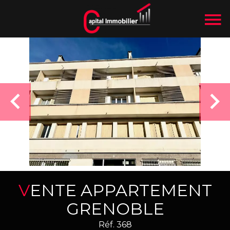
VENTE APPARTEMENT
GRENOBLE
Réf. 368