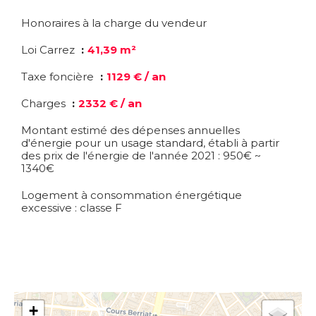
Honoraires à la charge du vendeur
Loi Carrez
41,39 m²
Taxe foncière
1129 € / an
Charges
2332 € / an
Montant estimé des dépenses annuelles
d'énergie pour un usage standard, établi à partir
des prix de l'énergie de l'année 2021 : 950€ ~
1340€
Logement à consommation énergétique
excessive : classe F
+