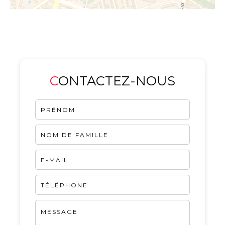
CONTACTEZ-NOUS