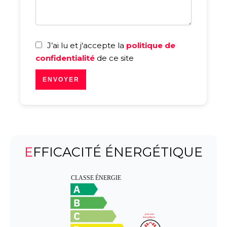
J’ai lu et j'accepte la
politique de
confidentialité
de ce site
ENVOYER
EFFICACITÉ ÉNERGÉTIQUE