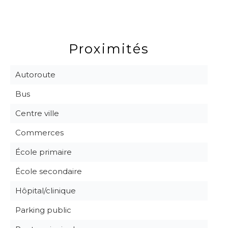
Proximités
Autoroute
Bus
Centre ville
Commerces
École primaire
École secondaire
Hôpital/clinique
Parking public