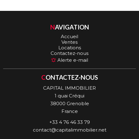
NAVIGATION
Accueil
Ventes
Locations
Contactez-nous
Alerte e-mail
CONTACTEZ-NOUS
CAPITAL IMMOBILIER
1 quai Créqui
38000
Grenoble
France
+33 4 76 46 33 79
contact@capitalimmobilier.net