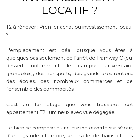
LOCATIF ?
T2 à rénover : Premier achat ou investissement locatif
?
L'emplacement est idéal puisque vous êtes à
quelques pas seulement de l'arrêt de Tramway C (qui
dessert notamment le campus universitaire
grenoblois), des transports, des grands axes routiers,
des écoles, des nombreux commerces et de
l'ensemble des commodités.
C'est au 1er étage que vous trouverez cet
appartement T2, lumineux avec vue dégagée.
Le bien se compose d'une cuisine ouverte sur séjour,
d'une grande chambre, une salle de bains et des