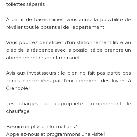
toilettes séparés.
À partir de bases saines, vous aurez la possibilité de
révéler tout le potentiel de l'appartement !
Vous pourrez bénéficier d'un stationnement libre au
pied de la résidence avec la possibilité de prendre un
abonnement résident mensuel.
Avis aux investisseurs : le bien ne fait pas partie des
zones concernées par l'encadrement des loyers à
Grenoble !
Les charges de copropriété comprennent le
chauffage.
Besoin de plus d'informations?
Appelez-nous et programmons une visite !