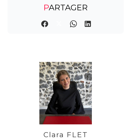
PARTAGER
Clara FLET