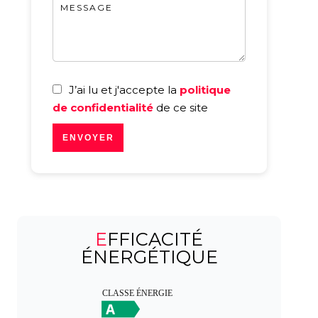
J’ai lu et j'accepte la
politique
de confidentialité
de ce site
ENVOYER
EFFICACITÉ
ÉNERGÉTIQUE