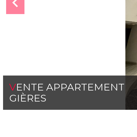
VENTE APPARTEMENT
GIÈRES