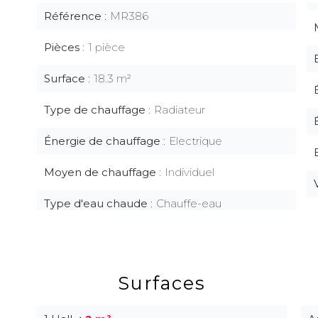
Référence
MR386
Pièces
1 pièce
Surface
18.3 m²
Type de chauffage
Radiateur
Énergie de chauffage
Electrique
Moyen de chauffage
Individuel
Type d'eau chaude
Chauffe-eau
Surfaces