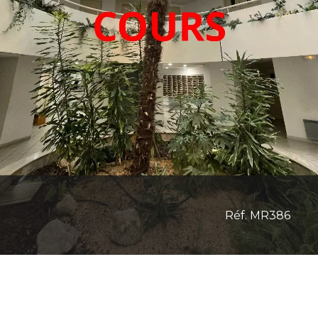
Réf. MR386