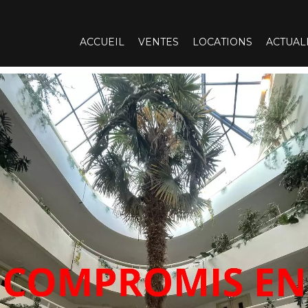
ACCUEIL
VENTES
LOCATIONS
ACTUAL