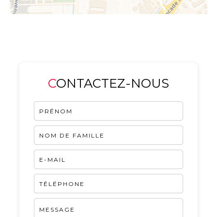
CONTACTEZ-NOUS