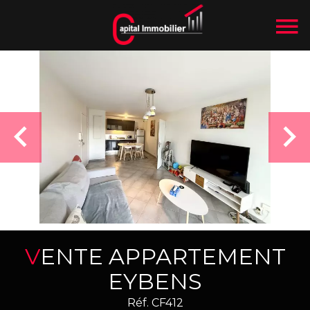
VENTE APPARTEMENT
EYBENS
Réf. CF412