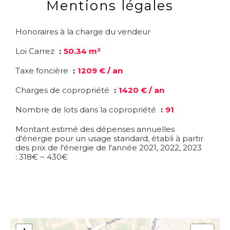
Mentions légales
Honoraires à la charge du vendeur
Loi Carrez
50.34 m²
Taxe foncière
1209 € / an
Charges de copropriété
1420 € / an
Nombre de lots dans la copropriété
91
Montant estimé des dépenses annuelles
d'énergie pour un usage standard, établi à partir
des prix de l'énergie de l'année 2021, 2022, 2023
: 318€ ~ 430€