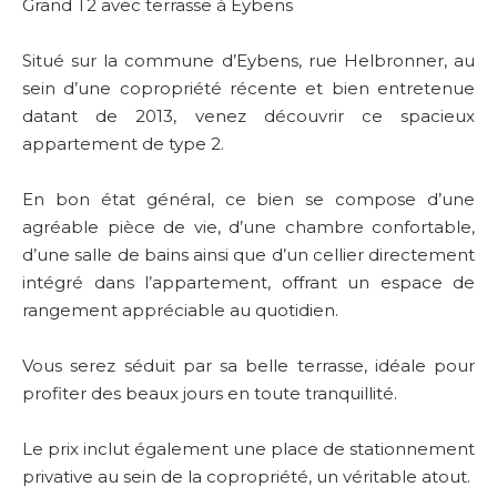
Grand T2 avec terrasse à Eybens
Situé sur la commune d’Eybens, rue Helbronner, au
sein d’une copropriété récente et bien entretenue
datant de 2013, venez découvrir ce spacieux
appartement de type 2.
En bon état général, ce bien se compose d’une
agréable pièce de vie, d’une chambre confortable,
d’une salle de bains ainsi que d’un cellier directement
intégré dans l’appartement, offrant un espace de
rangement appréciable au quotidien.
Vous serez séduit par sa belle terrasse, idéale pour
profiter des beaux jours en toute tranquillité.
Le prix inclut également une place de stationnement
privative au sein de la copropriété, un véritable atout.