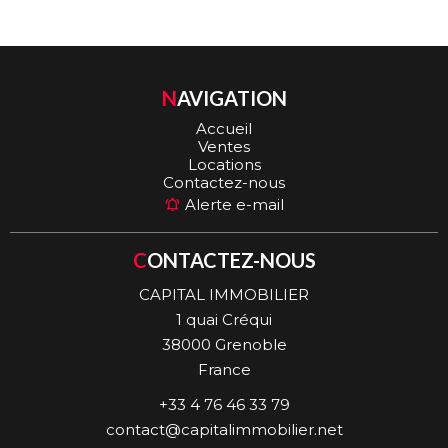
NAVIGATION
Accueil
Ventes
Locations
Contactez-nous
Alerte e-mail
CONTACTEZ-NOUS
CAPITAL IMMOBILIER
1 quai Créqui
38000
Grenoble
France
+33 4 76 46 33 79
contact@capitalimmobilier.net