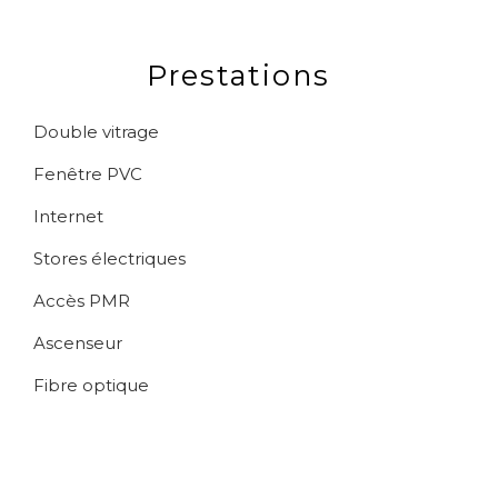
Prestations
Double vitrage
Fenêtre PVC
Internet
Stores électriques
Accès PMR
Ascenseur
Fibre optique