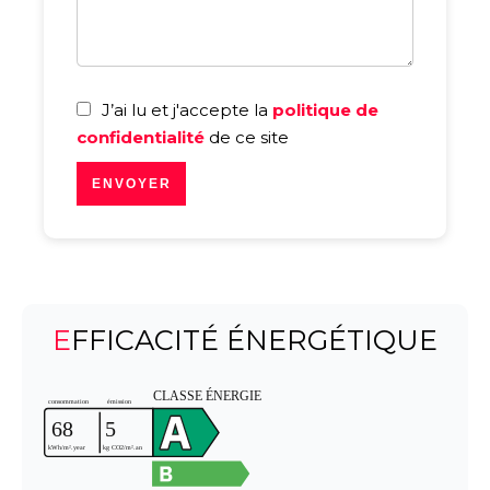
J’ai lu et j'accepte la
politique de
confidentialité
de ce site
ENVOYER
EFFICACITÉ ÉNERGÉTIQUE