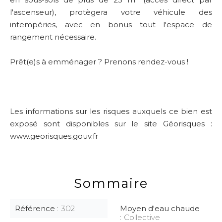
l'ascenseur), protègera votre véhicule des
intempéries, avec en bonus tout l'espace de
rangement nécessaire.
Prêt(e)s à emménager ? Prenons rendez-vous !
Les informations sur les risques auxquels ce bien est
exposé sont disponibles sur le site Géorisques :
www.georisques.gouv.fr
Sommaire
Référence
302
Moyen d'eau chaude
Collective