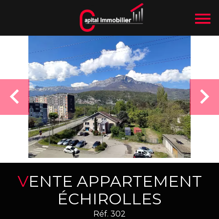
VENTE APPARTEMENT
ÉCHIROLLES
Réf. 302