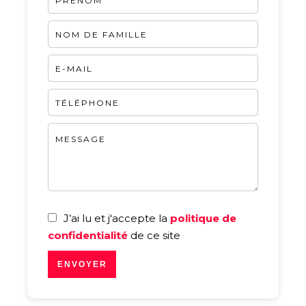
J’ai lu et j'accepte la
politique de
confidentialité
de ce site
ENVOYER