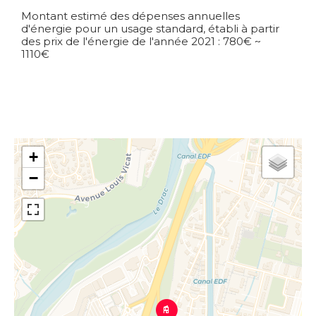
Montant estimé des dépenses annuelles
d'énergie pour un usage standard, établi à partir
des prix de l'énergie de l'année 2021 : 780€ ~
1110€
+
−