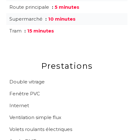
Route principale
5 minutes
Supermarché
10 minutes
Tram
15 minutes
Prestations
Double vitrage
Fenêtre PVC
Internet
Ventilation simple flux
Volets roulants électriques