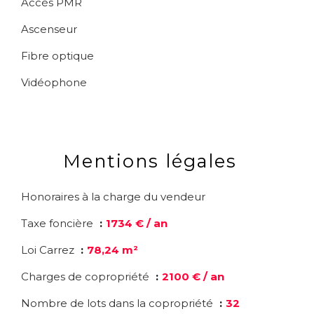
Accès PMR
Ascenseur
Fibre optique
Vidéophone
Mentions légales
Honoraires à la charge du vendeur
Taxe foncière
1734 € / an
Loi Carrez
78,24 m²
Charges de copropriété
2100 € / an
Nombre de lots dans la copropriété
32