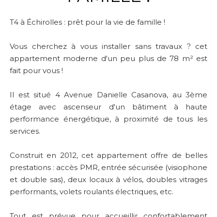
T4 à Échirolles : prêt pour la vie de famille !
Vous cherchez à vous installer sans travaux ? cet
appartement moderne d'un peu plus de 78 m² est
fait pour vous !
Il est situé 4 Avenue Danielle Casanova, au 3ème
étage avec ascenseur d'un bâtiment à haute
performance énergétique, à proximité de tous les
services.
Construit en 2012, cet appartement offre de belles
prestations : accès PMR, entrée sécurisée (visiophone
et double sas), deux locaux à vélos, doubles vitrages
performants, volets roulants électriques, etc.
Tout est prévue pour accueillir confortablement