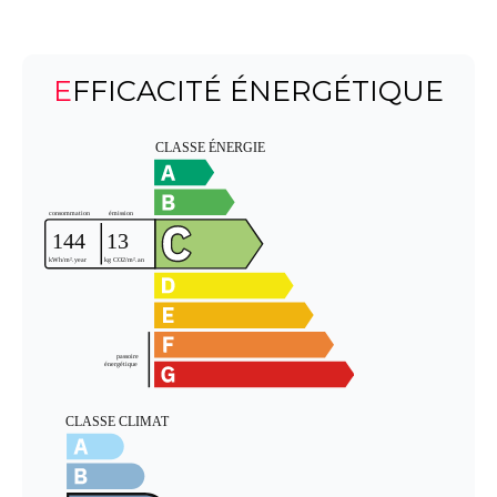
EFFICACITÉ ÉNERGÉTIQUE