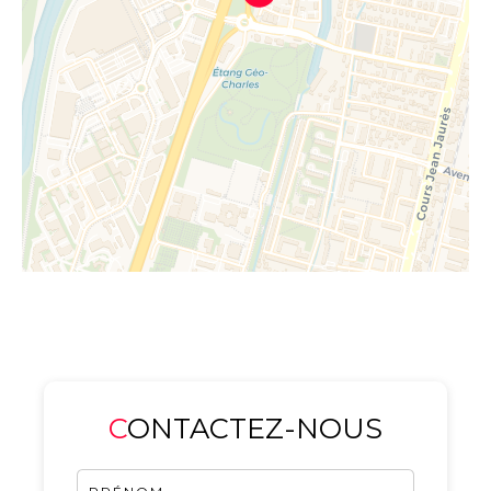
CONTACTEZ-NOUS