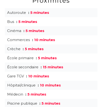
Proximités
Autoroute
5 minutes
Bus
5 minutes
Cinéma
5 minutes
Commerces
10 minutes
Crèche
5 minutes
École primaire
5 minutes
École secondaire
15 minutes
Gare TGV
10 minutes
Hôpital/clinique
10 minutes
Médecin
5 minutes
Piscine publique
5 minutes