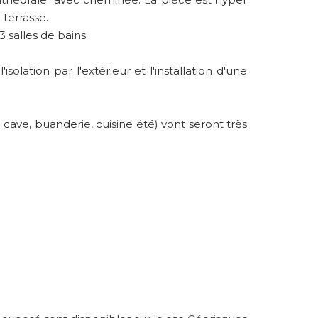
 terrasse.
salles de bains.
solation par l'extérieur et l'installation d'une
ve, buanderie, cuisine été) vont seront très