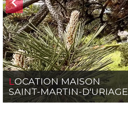
LOCATION MAISON
SAINT-MARTIN-D'URIAGE