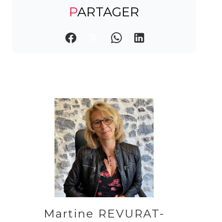
PARTAGER
Martine REVURAT-