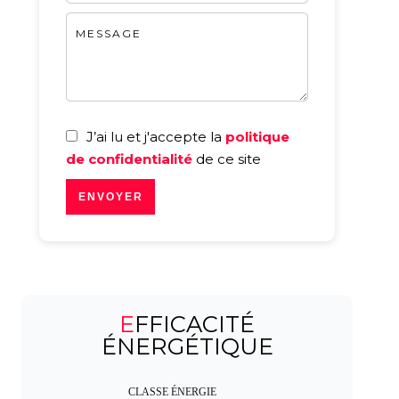
J’ai lu et j'accepte la
politique
de confidentialité
de ce site
ENVOYER
EFFICACITÉ
ÉNERGÉTIQUE