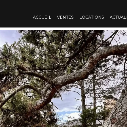
ACCUEIL
VENTES
LOCATIONS
ACTUAL