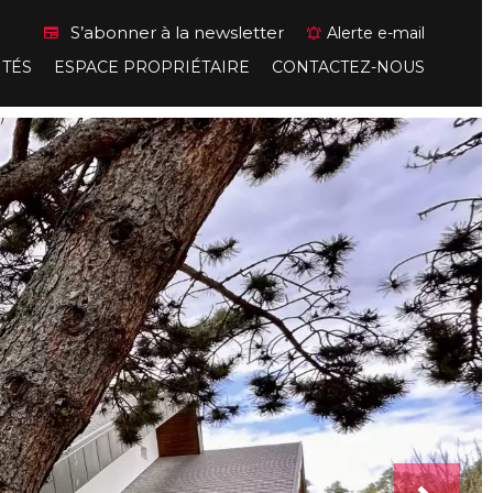
S’abonner à la newsletter
Alerte e-mail
ITÉS
ESPACE PROPRIÉTAIRE
CONTACTEZ-NOUS