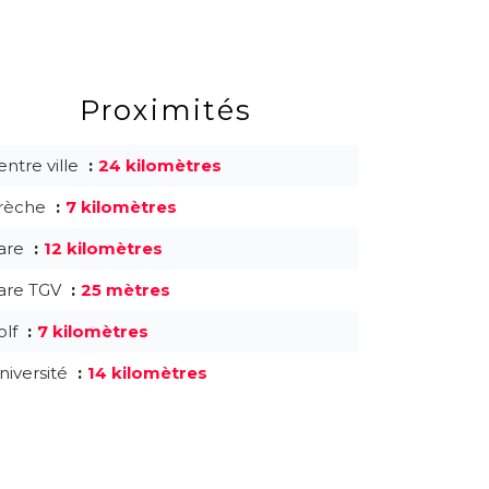
Proximités
entre ville
24 kilomètres
rèche
7 kilomètres
are
12 kilomètres
are TGV
25 mètres
olf
7 kilomètres
niversité
14 kilomètres