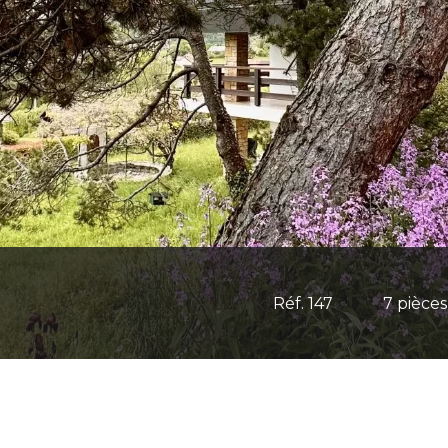
Réf. 147
7 pièces