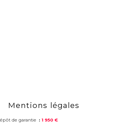
Mentions légales
épôt de garantie
1 950 €