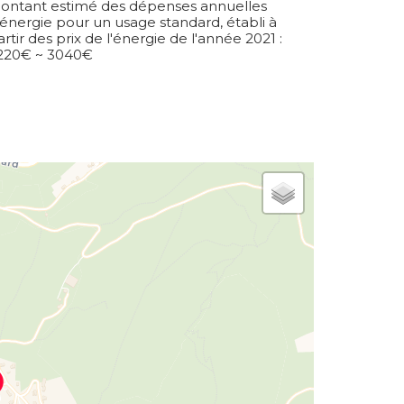
ontant estimé des dépenses annuelles
'énergie pour un usage standard, établi à
artir des prix de l'énergie de l'année 2021 :
220€ ~ 3040€