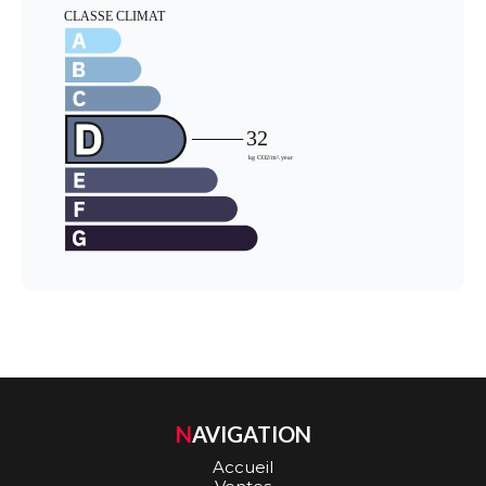
NAVIGATION
Accueil