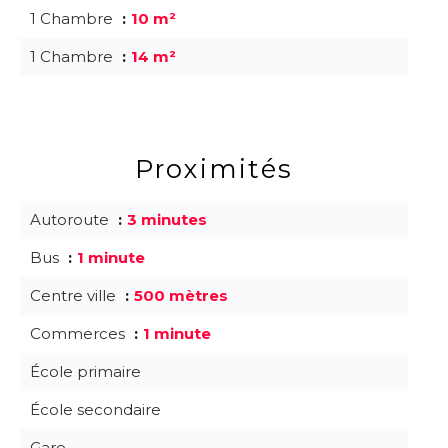
1 Chambre
10 m²
1 Chambre
14 m²
Proximités
Autoroute
3 minutes
Bus
1 minute
Centre ville
500 mètres
Commerces
1 minute
École primaire
École secondaire
Gare