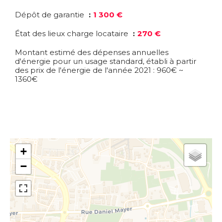
Dépôt de garantie
1 300 €
État des lieux charge locataire
270 €
Montant estimé des dépenses annuelles
d'énergie pour un usage standard, établi à partir
des prix de l'énergie de l'année 2021 : 960€ ~
1360€
+
−