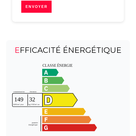
ENVOYER
EFFICACITÉ ÉNERGÉTIQUE