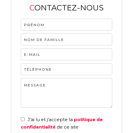
CONTACTEZ-NOUS
J’ai lu et j'accepte la
politique de
confidentialité
de ce site