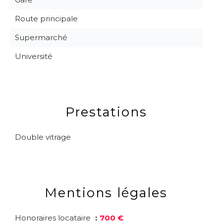
Route principale
Supermarché
Université
Prestations
Double vitrage
Mentions légales
Honoraires locataire
700 €