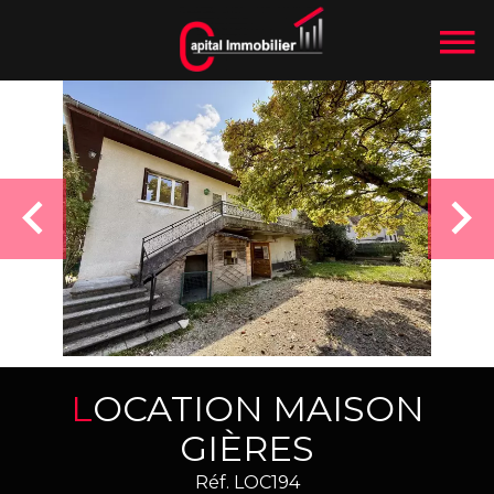
LOCATION MAISON
GIÈRES
Réf. LOC194