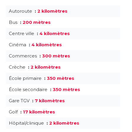
Autoroute
2 kilomètres
Bus
200 mètres
Centre ville
4 kilomètres
Cinéma
4 kilomètres
Commerces
300 mètres
Crèche
2 kilomètres
École primaire
350 mètres
École secondaire
350 mètres
Gare TGV
7 kilomètres
Golf
17 kilomètres
Hôpital/clinique
2 kilomètres