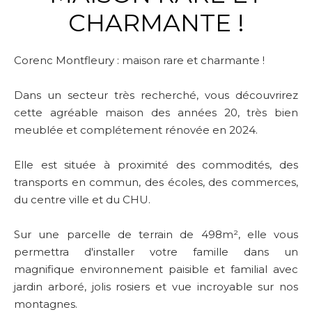
CHARMANTE !
Corenc Montfleury : maison rare et charmante !
Dans un secteur très recherché, vous découvrirez
cette agréable maison des années 20, très bien
meublée et complétement rénovée en 2024.
Elle est située à proximité des commodités, des
transports en commun, des écoles, des commerces,
du centre ville et du CHU.
Sur une parcelle de terrain de 498m², elle vous
permettra d'installer votre famille dans un
magnifique environnement paisible et familial avec
jardin arboré, jolis rosiers et vue incroyable sur nos
montagnes.