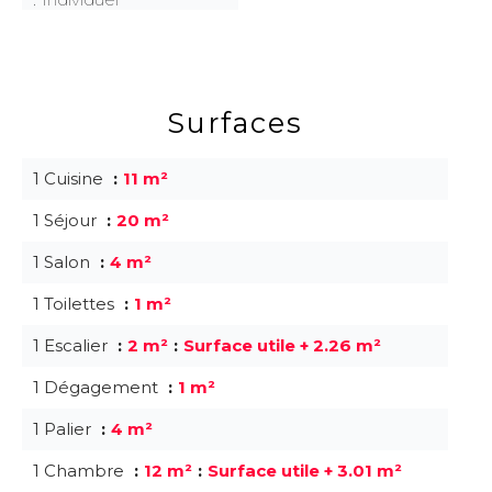
Surfaces
1 Cuisine
11 m²
1 Séjour
20 m²
1 Salon
4 m²
1 Toilettes
1 m²
1 Escalier
2 m²
Surface utile + 2.26 m²
1 Dégagement
1 m²
1 Palier
4 m²
1 Chambre
12 m²
Surface utile + 3.01 m²