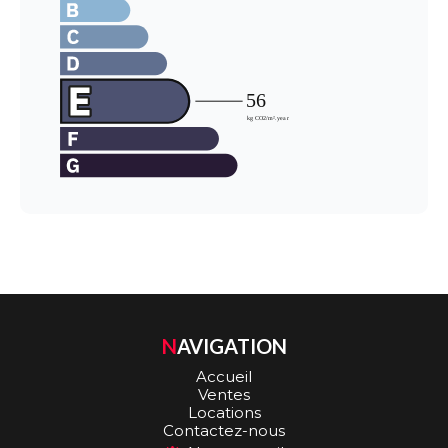
NAVIGATION
Accueil
Ventes
Locations
Contactez-nous