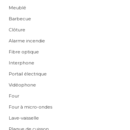
Meublé
Barbecue
Clôture
Alarme incendie
Fibre optique
Interphone
Portail électrique
Vidéophone
Four
Four à micro-ondes
Lave-vaisselle
Plaque de cuisson