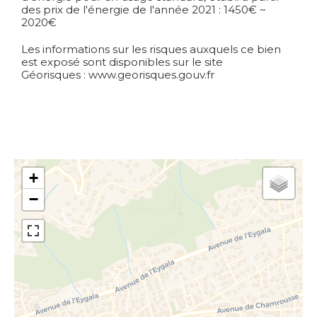
des prix de l'énergie de l'année 2021 : 1450€ ~
2020€
Les informations sur les risques auxquels ce bien
est exposé sont disponibles sur le site
Géorisques : www.georisques.gouv.fr
+
−