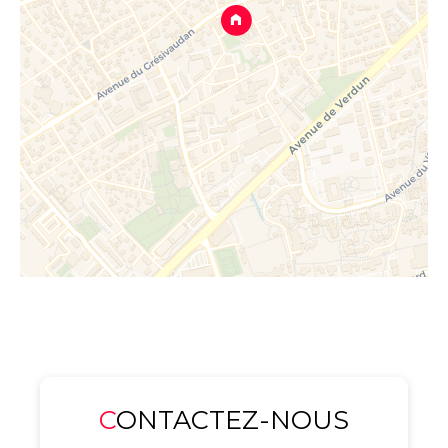
CONTACTEZ-NOUS