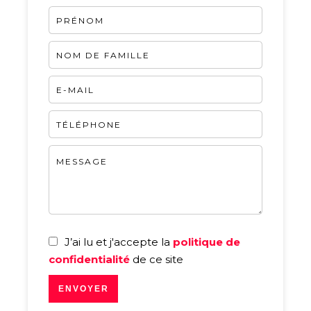
J’ai lu et j'accepte la
politique de
confidentialité
de ce site
ENVOYER