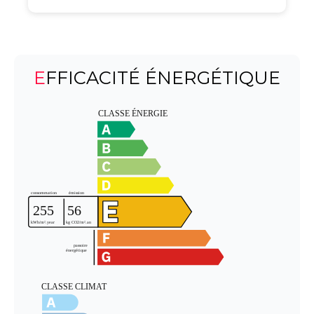
EFFICACITÉ ÉNERGÉTIQUE