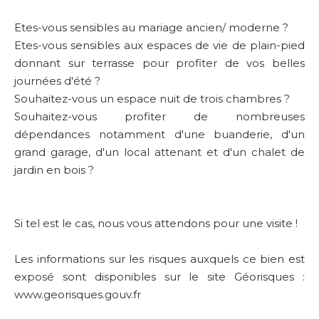
Etes-vous sensibles au mariage ancien/ moderne ?
Etes-vous sensibles aux espaces de vie de plain-pied
donnant sur terrasse pour profiter de vos belles
journées d'été ?
Souhaitez-vous un espace nuit de trois chambres ?
Souhaitez-vous profiter de nombreuses
dépendances notamment d'une buanderie, d'un
grand garage, d'un local attenant et d'un chalet de
jardin en bois ?
Si tel est le cas, nous vous attendons pour une visite !
Les informations sur les risques auxquels ce bien est
exposé sont disponibles sur le site Géorisques :
www.georisques.gouv.fr