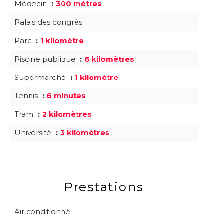
Médecin
300 mètres
Palais des congrès
Parc
1 kilomètre
Piscine publique
6 kilomètres
Supermarché
1 kilomètre
Tennis
6 minutes
Tram
2 kilomètres
Université
3 kilomètres
Prestations
Air conditionné