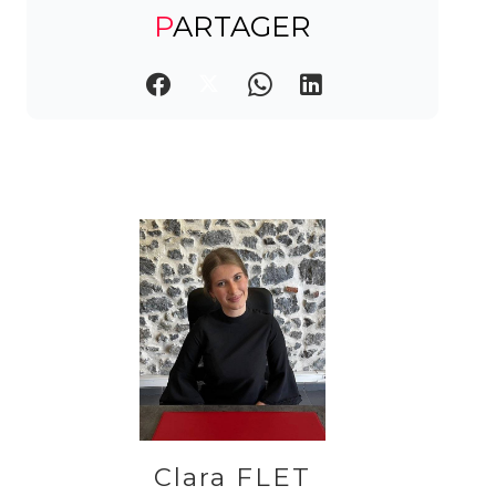
PARTAGER
Clara FLET