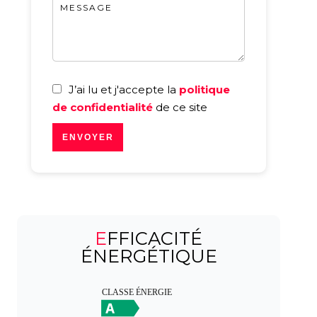
J’ai lu et j'accepte la
politique
de confidentialité
de ce site
ENVOYER
EFFICACITÉ
ÉNERGÉTIQUE