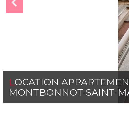
LOCATION APPARTEME
MONTBONNOT-SAINT-M