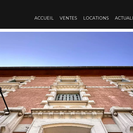
ACCUEIL
VENTES
LOCATIONS
ACTUAL