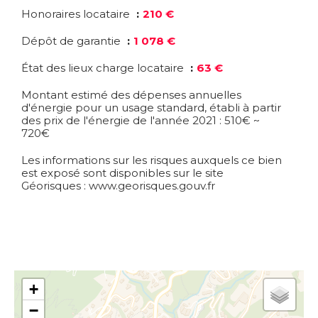
Honoraires locataire
210 €
Dépôt de garantie
1 078 €
État des lieux charge locataire
63 €
Montant estimé des dépenses annuelles
d'énergie pour un usage standard, établi à partir
des prix de l'énergie de l'année 2021 : 510€ ~
720€
Les informations sur les risques auxquels ce bien
est exposé sont disponibles sur le site
Géorisques : www.georisques.gouv.fr
+
−