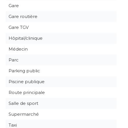
Gare
Gare routière
Gare TGV
Hôpital/clinique
Médecin
Parc
Parking public
Piscine publique
Route principale
Salle de sport
Supermarché
Taxi