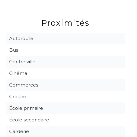
Proximités
Autoroute
Bus
Centre ville
Cinéma
Commerces
Crèche
École primaire
École secondaire
Garderie