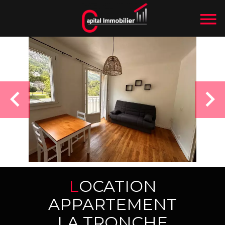
LOCATION
APPARTEMENT
LA TRONCHE