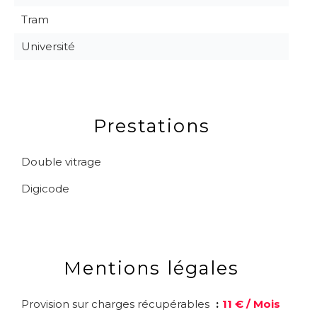
Tram
Université
Prestations
Double vitrage
Digicode
Mentions légales
Provision sur charges récupérables
11 € / Mois