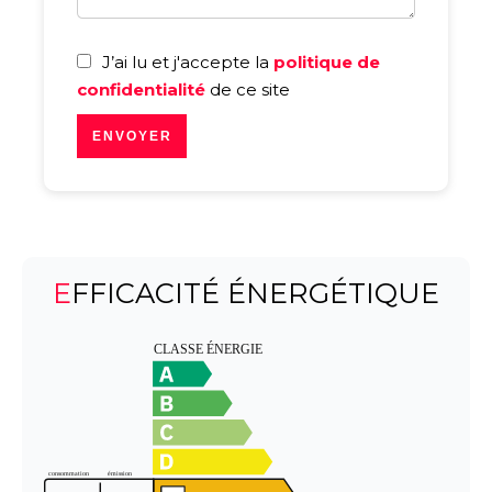
J’ai lu et j'accepte la
politique de
confidentialité
de ce site
ENVOYER
EFFICACITÉ ÉNERGÉTIQUE