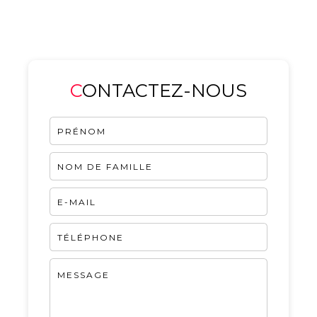
CONTACTEZ-NOUS