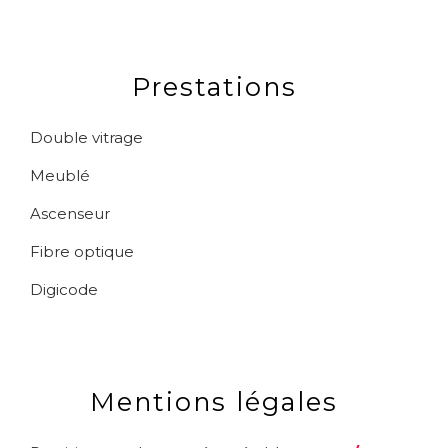
Prestations
Double vitrage
Meublé
Ascenseur
Fibre optique
Digicode
Mentions légales