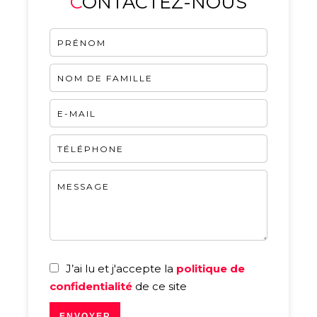
CONTACTEZ-NOUS
J’ai lu et j'accepte la
politique de
confidentialité
de ce site
ENVOYER