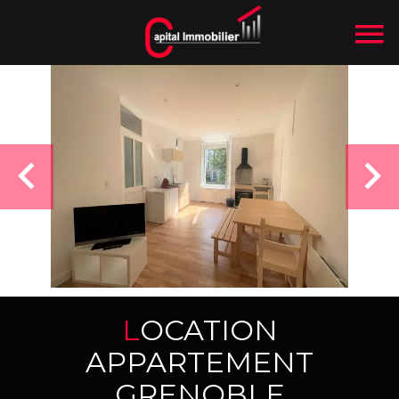
LOCATION
APPARTEMENT
GRENOBLE