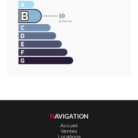
NAVIGATION
Accueil
Ventes
Locations