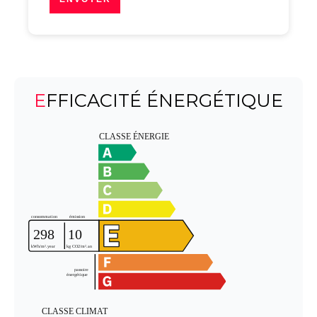
EFFICACITÉ ÉNERGÉTIQUE