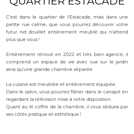
QUARTIER ESTACADE
C'est dans le quartier de l'Estacade, mais dans une
petite rue calme, que vous pourrez découvrir votre
futur nid douillet entièrement meublé qui n'attend
plus que vous !
Entièrement rénové en 2022 et très bien agencé, il
comprend un espace de vie avec vue sur le jardin
ainsi qu'une grande chambre séparée.
La cuisine est meublée et entièrement équipée.
Dans le salon, vous pourrez flâner dans le canapé en
regardant la télévision mise à votre disposition.
Quant au lit coffre de la chambre, il vous séduira par
ses côtés pratique et esthétique !