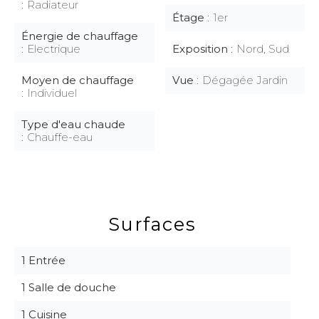
Radiateur
Étage
1er
Énergie de chauffage
Electrique
Exposition
Nord, Sud
Moyen de chauffage
Vue
Dégagée Jardin
Individuel
Type d'eau chaude
Chauffe-eau
Surfaces
1 Entrée
1 Salle de douche
1 Cuisine