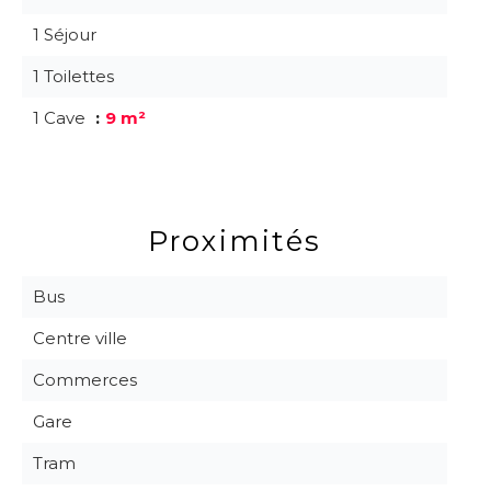
1 Séjour
1 Toilettes
1 Cave
9 m²
Proximités
Bus
Centre ville
Commerces
Gare
Tram