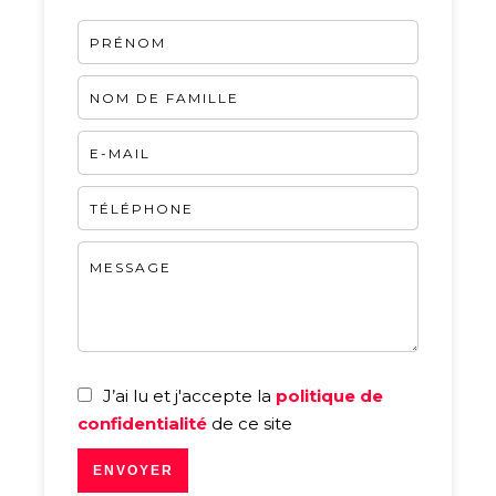
J’ai lu et j'accepte la
politique de
confidentialité
de ce site
ENVOYER