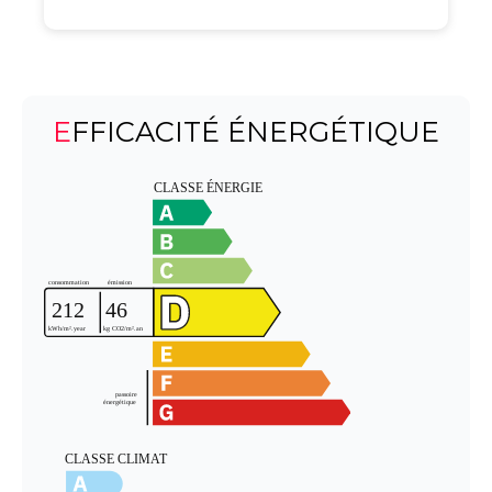
EFFICACITÉ ÉNERGÉTIQUE