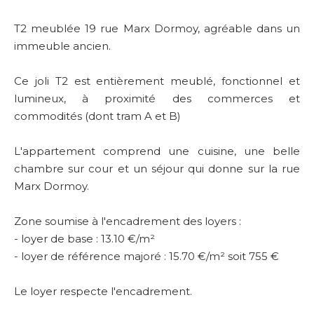
T2 meublée 19 rue Marx Dormoy, agréable dans un
immeuble ancien.
Ce joli T2 est entièrement meublé, fonctionnel et
lumineux, à proximité des commerces et
commodités (dont tram A et B)
L'appartement comprend une cuisine, une belle
chambre sur cour et un séjour qui donne sur la rue
Marx Dormoy.
Zone soumise à l'encadrement des loyers :
- loyer de base : 13.10 €/m²
- loyer de référence majoré : 15.70 €/m² soit 755 €
Le loyer respecte l'encadrement.