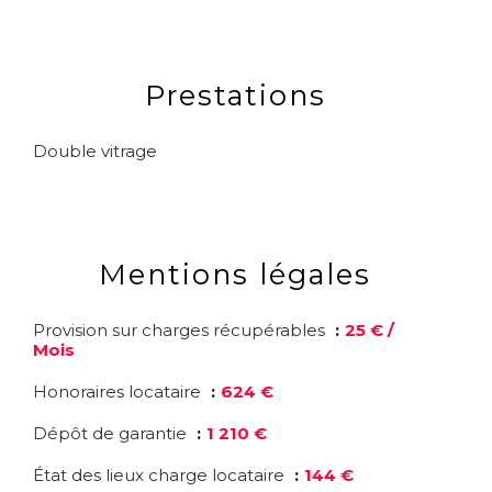
Prestations
Double vitrage
Mentions légales
Provision sur charges récupérables
25 € /
Mois
Honoraires locataire
624 €
Dépôt de garantie
1 210 €
État des lieux charge locataire
144 €