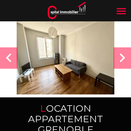
LOCATION
APPARTEMENT
GRENOBLE