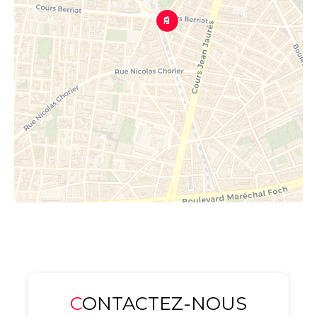
CONTACTEZ-NOUS