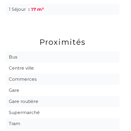
1 Séjour
17 m²
Proximités
Bus
Centre ville
Commerces
Gare
Gare routière
Supermarché
Tram