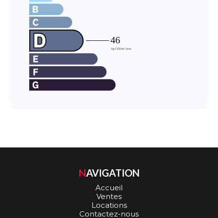
NAVIGATION
Accueil
Ventes
Locations
Contactez-nous