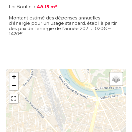
Loi Boutin
48.15 m²
Montant estimé des dépenses annuelles
d'énergie pour un usage standard, établi à partir
des prix de l'énergie de l'année 2021 : 1020€ ~
1420€
+
−