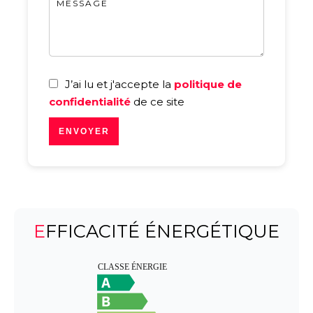
J’ai lu et j'accepte la
politique de
confidentialité
de ce site
ENVOYER
EFFICACITÉ ÉNERGÉTIQUE