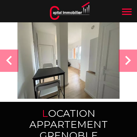
LOCATION
APPARTEMENT
GRENOBLE