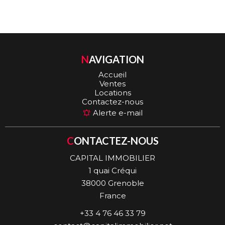
NAVIGATION
Accueil
Ventes
Locations
Contactez-nous
Alerte e-mail
CONTACTEZ-NOUS
CAPITAL IMMOBILIER
1 quai Créqui
38000
Grenoble
France
+33 4 76 46 33 79