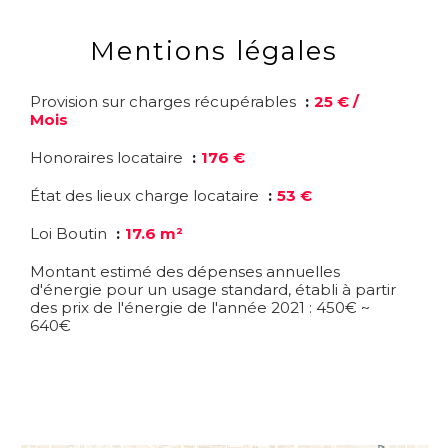
Mentions légales
Provision sur charges récupérables
25 € /
Mois
Honoraires locataire
176 €
État des lieux charge locataire
53 €
Loi Boutin
17.6 m²
Montant estimé des dépenses annuelles
d'énergie pour un usage standard, établi à partir
des prix de l'énergie de l'année 2021 : 450€ ~
640€