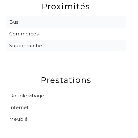
Proximités
Bus
Commerces
Supermarché
Prestations
Double vitrage
Internet
Meublé