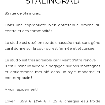
STALINGRAD
85 rue de Stalingrad.
Dans une copropriété bien entretenue proche du
centre et des commodités.
Le studio est situé en rez de chaussée mais sans gêne
car il donne sur la cour qui est fermée et sécurisée.
Le studio est très agréable car il vient d'être rénové.
Il est lumineux avec vue dégagée sur nos montagnes
et entièrement meublé dans un style moderne et
contemporain !
A voir rapidement !
Loyer : 399 € (374 € + 25 € charges eau froide