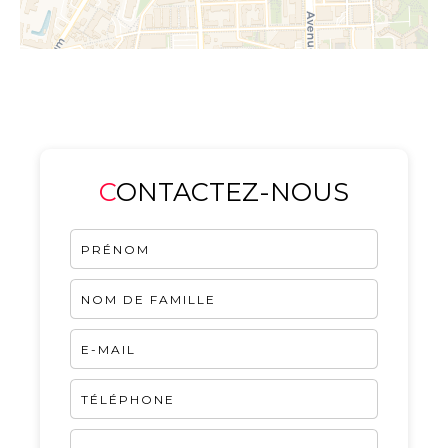
CONTACTEZ-NOUS