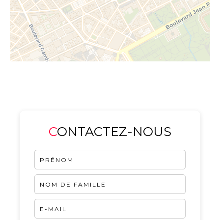
CONTACTEZ-NOUS