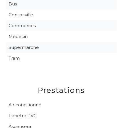
Bus
Centre ville
Commerces
Médecin
Supermarché
Tram
Prestations
Air conditionné
Fenêtre PVC
Ascenseur