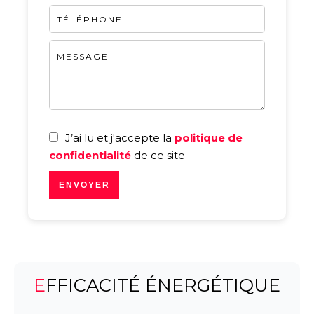
J’ai lu et j'accepte la
politique de
confidentialité
de ce site
ENVOYER
EFFICACITÉ ÉNERGÉTIQUE