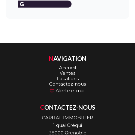
NAVIGATION
Accueil
Ventes
Locations
Contactez-nous
Alerte e-mail
CONTACTEZ-NOUS
CAPITAL IMMOBILIER
1 quai Créqui
38000
Grenoble