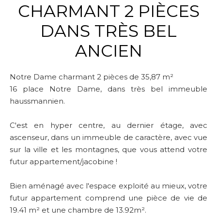
CHARMANT 2 PIÈCES
DANS TRÈS BEL
ANCIEN
Notre Dame charmant 2 pièces de 35,87 m²
16 place Notre Dame, dans très bel immeuble
haussmannien.
C'est en hyper centre, au dernier étage, avec
ascenseur, dans un immeuble de caractère, avec vue
sur la ville et les montagnes, que vous attend votre
futur appartement/jacobine !
Bien aménagé avec l'espace exploité au mieux, votre
futur appartement comprend une pièce de vie de
19.41 m² et une chambre de 13.92m².