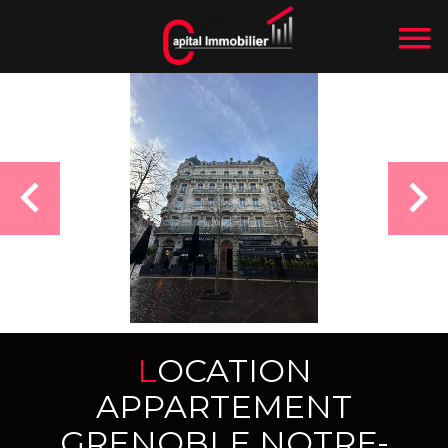
LOCATION
APPARTEMENT
GRENOBLE NOTRE-