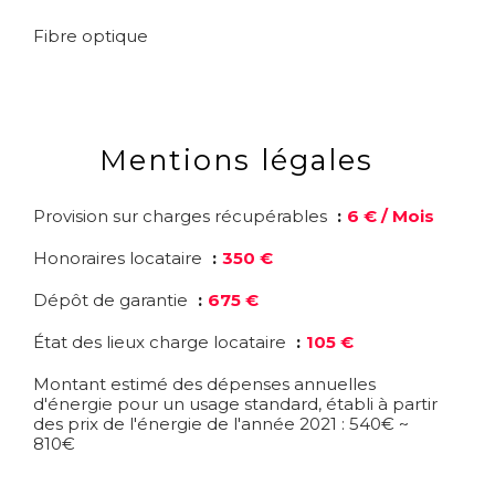
Fibre optique
Mentions légales
Provision sur charges récupérables
6 € / Mois
Honoraires locataire
350 €
Dépôt de garantie
675 €
État des lieux charge locataire
105 €
Montant estimé des dépenses annuelles
d'énergie pour un usage standard, établi à partir
des prix de l'énergie de l'année 2021 : 540€ ~
810€