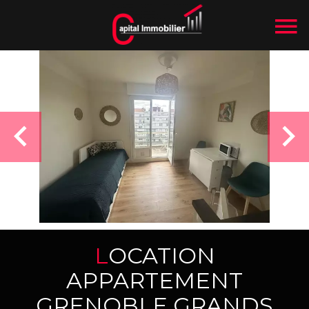
LOCATION
APPARTEMENT
GRENOBLE GRANDS