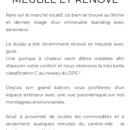
Rare sur le marché locatif, ce bien se trouve au 9ème
et dernier étage d'un immeuble standing avec
ascenseur.
Le studio a été récemment rénové et meublé avec
goût.
Une pompe à chaleur vient d'être installée afin
d'assurer votre confort et nous obtenons la très belle
classification C au niveau du DPE !
Depuis son grand balcon, vous profiterez d'un
espace extérieur avec une vue panoramique sur nos
montagnes environnantes.
Situé à proximité de toutes les commodités et à
seulement quelques minutes du centre-ville : la