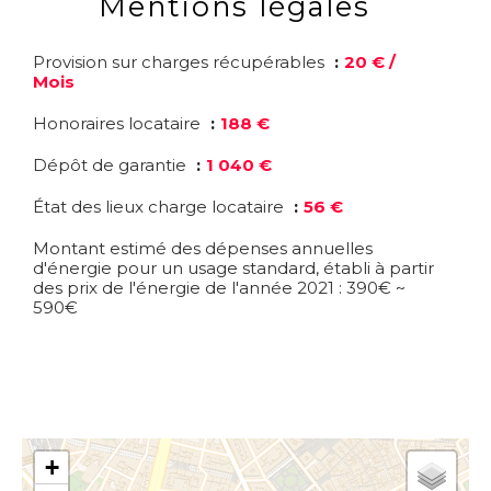
Mentions légales
Provision sur charges récupérables
20 € /
Mois
Honoraires locataire
188 €
Dépôt de garantie
1 040 €
État des lieux charge locataire
56 €
Montant estimé des dépenses annuelles
d'énergie pour un usage standard, établi à partir
des prix de l'énergie de l'année 2021 : 390€ ~
590€
+