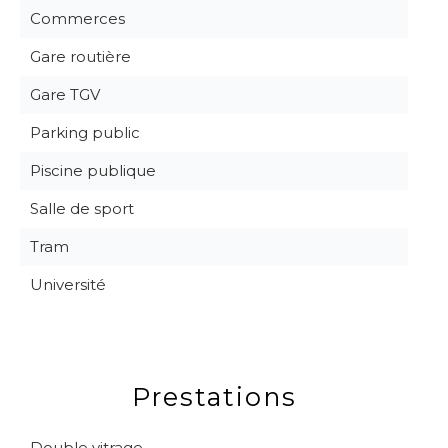
Commerces
Gare routière
Gare TGV
Parking public
Piscine publique
Salle de sport
Tram
Université
Prestations
Double vitrage