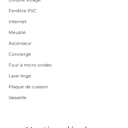
Fenêtre PVC
Internet
Meublé
Ascenseur
Concierge
Four à micro-ondes
Lave-linge
Plaque de cuisson
Vaisselle