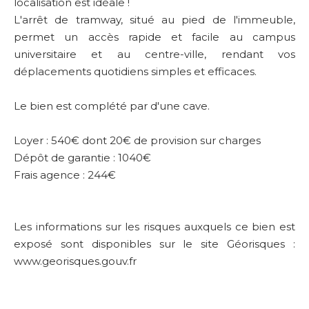
localisation est idéale !
L'arrêt de tramway, situé au pied de l'immeuble,
permet un accès rapide et facile au campus
universitaire et au centre-ville, rendant vos
déplacements quotidiens simples et efficaces.
Le bien est complété par d'une cave.
Loyer : 540€ dont 20€ de provision sur charges
Dépôt de garantie : 1040€
Frais agence : 244€
Les informations sur les risques auxquels ce bien est
exposé sont disponibles sur le site Géorisques :
www.georisques.gouv.fr