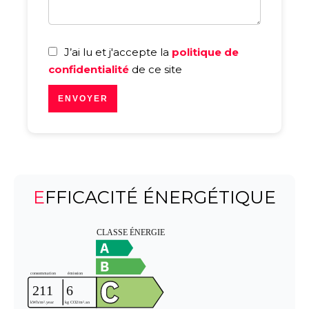
J’ai lu et j'accepte la
politique de
confidentialité
de ce site
ENVOYER
EFFICACITÉ ÉNERGÉTIQUE