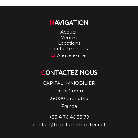
NAVIGATION
Accueil
Ventes
Locations
Contactez-nous
Alerte e-mail
CONTACTEZ-NOUS
CAPITAL IMMOBILIER
1 quai Créqui
38000
Grenoble
France
+33 4 76 46 33 79
contact@capitalimmobilier.net