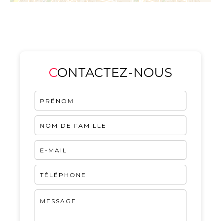
CONTACTEZ-NOUS