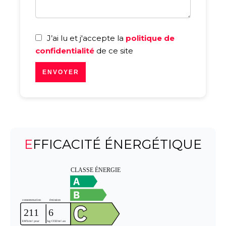
J’ai lu et j'accepte la
politique de
confidentialité
de ce site
ENVOYER
EFFICACITÉ ÉNERGÉTIQUE