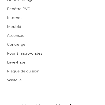
Fenêtre PVC
Internet
Meublé
Ascenseur
Concierge
Four à micro-ondes
Lave-linge
Plaque de cuisson
Vaisselle