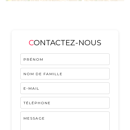
CONTACTEZ-NOUS