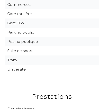
Commerces
Gare routière
Gare TGV
Parking public
Piscine publique
Salle de sport
Tram
Université
Prestations
Double vitrage