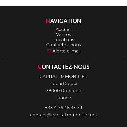
NAVIGATION
Accueil
Ventes
Locations
Contactez-nous
Alerte e-mail
CONTACTEZ-NOUS
CAPITAL IMMOBILIER
1 quai Créqui
38000
Grenoble
France
+33 4 76 46 33 79
contact@capitalimmobilier.net