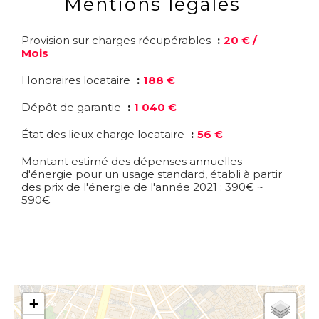
Mentions légales
Provision sur charges récupérables
20 € /
Mois
Honoraires locataire
188 €
Dépôt de garantie
1 040 €
État des lieux charge locataire
56 €
Montant estimé des dépenses annuelles
d'énergie pour un usage standard, établi à partir
des prix de l'énergie de l'année 2021 : 390€ ~
590€
+