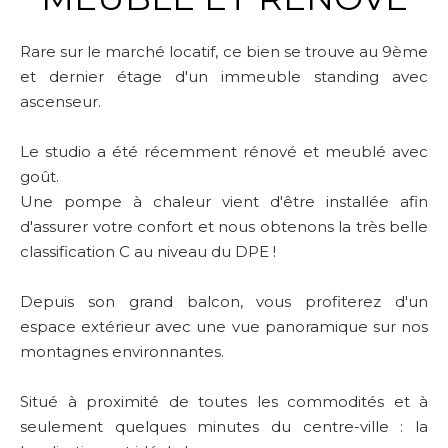
Rare sur le marché locatif, ce bien se trouve au 9ème
et dernier étage d'un immeuble standing avec
ascenseur.
Le studio a été récemment rénové et meublé avec
goût.
Une pompe à chaleur vient d'être installée afin
d'assurer votre confort et nous obtenons la très belle
classification C au niveau du DPE !
Depuis son grand balcon, vous profiterez d'un
espace extérieur avec une vue panoramique sur nos
montagnes environnantes.
Situé à proximité de toutes les commodités et à
seulement quelques minutes du centre-ville : la