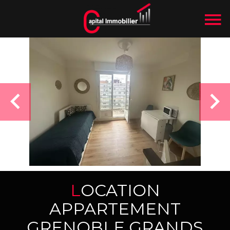
LOCATION
APPARTEMENT
GRENOBLE GRANDS