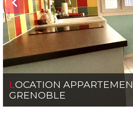
LOCATION APPARTEME
GRENOBLE