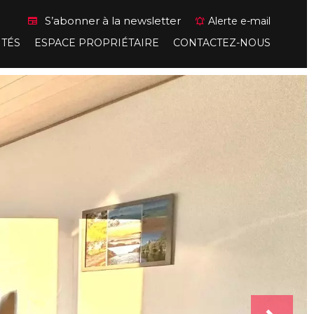
S’abonner à la newsletter
Alerte e-mail
ITÉS
ESPACE PROPRIÉTAIRE
CONTACTEZ-NOUS