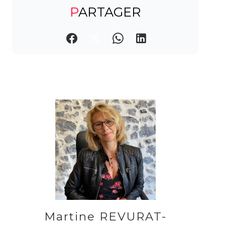
PARTAGER
Martine REVURAT-