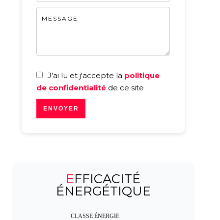
J’ai lu et j'accepte la
politique
de confidentialité
de ce site
ENVOYER
EFFICACITÉ
ÉNERGÉTIQUE