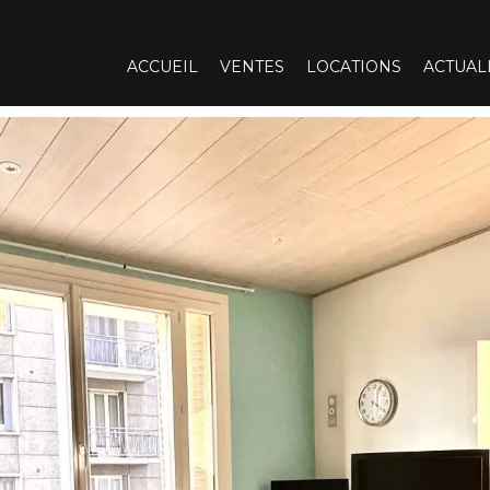
ACCUEIL
VENTES
LOCATIONS
ACTUAL