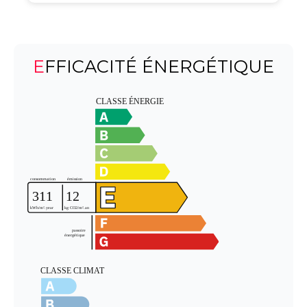
EFFICACITÉ ÉNERGÉTIQUE