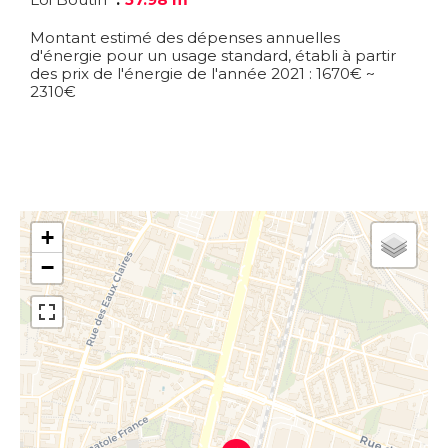
Montant estimé des dépenses annuelles
d'énergie pour un usage standard, établi à partir
des prix de l'énergie de l'année 2021 : 1670€ ~
2310€
+
−