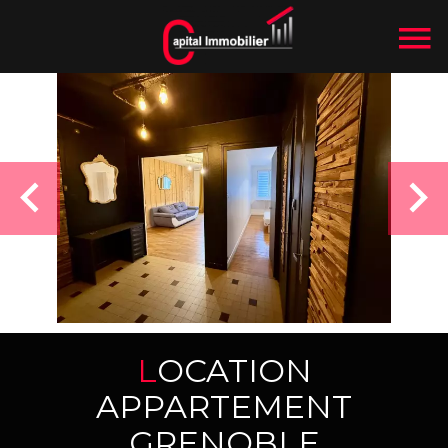
LOCATION
APPARTEMENT
GRENOBLE