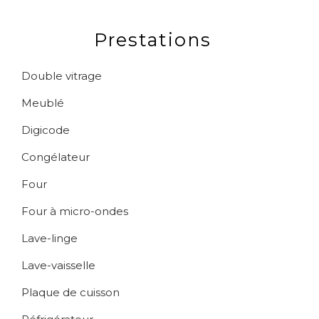
Prestations
Double vitrage
Meublé
Digicode
Congélateur
Four
Four à micro-ondes
Lave-linge
Lave-vaisselle
Plaque de cuisson