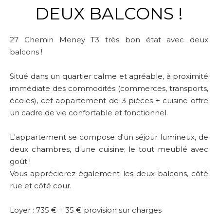
DEUX BALCONS !
27 Chemin Meney T3 très bon état avec deux
balcons !
Situé dans un quartier calme et agréable, à proximité
immédiate des commodités (commerces, transports,
écoles), cet appartement de 3 pièces + cuisine offre
un cadre de vie confortable et fonctionnel.
L'appartement se compose d'un séjour lumineux, de
deux chambres, d'une cuisine; le tout meublé avec
goût !
Vous apprécierez également les deux balcons, côté
rue et côté cour.
Loyer : 735 € + 35 € provision sur charges