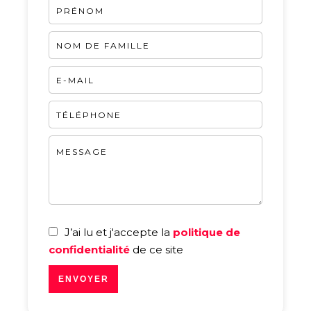
J’ai lu et j'accepte la
politique de
confidentialité
de ce site
ENVOYER