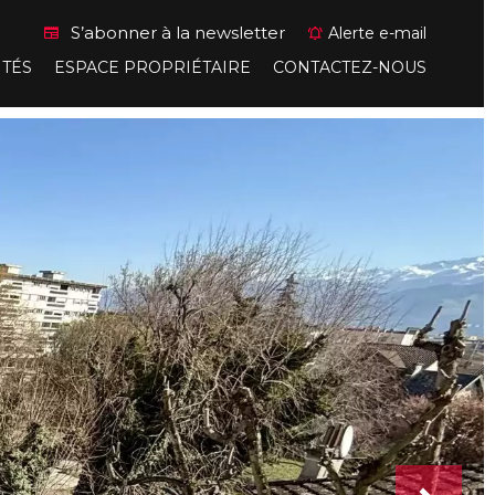
S’abonner à la newsletter
Alerte e-mail
ITÉS
ESPACE PROPRIÉTAIRE
CONTACTEZ-NOUS