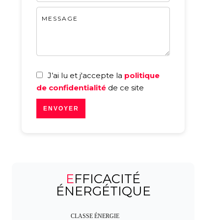
J’ai lu et j'accepte la
politique
de confidentialité
de ce site
ENVOYER
EFFICACITÉ
ÉNERGÉTIQUE