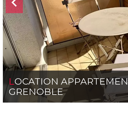
LOCATION APPARTEME
GRENOBLE