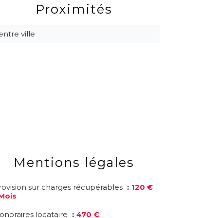
Proximités
entre ville
Mentions légales
rovision sur charges récupérables
120 €
 Mois
onoraires locataire
470 €