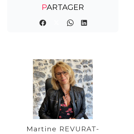
PARTAGER
Martine REVURAT-