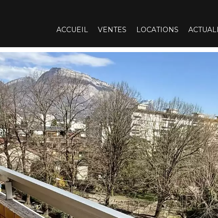
ACCUEIL
VENTES
LOCATIONS
ACTUAL