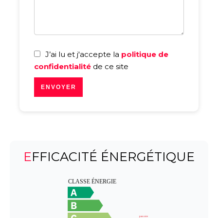
J’ai lu et j'accepte la
politique de
confidentialité
de ce site
ENVOYER
EFFICACITÉ ÉNERGÉTIQUE