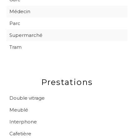
Médecin
Parc
Supermarché
Tram
Prestations
Double vitrage
Meublé
Interphone
Cafetière