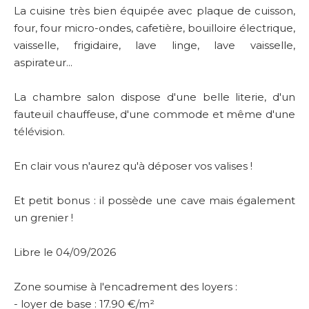
La cuisine très bien équipée avec plaque de cuisson,
four, four micro-ondes, cafetière, bouilloire électrique,
vaisselle, frigidaire, lave linge, lave vaisselle,
aspirateur...
La chambre salon dispose d'une belle literie, d'un
fauteuil chauffeuse, d'une commode et même d'une
télévision.
En clair vous n'aurez qu'à déposer vos valises !
Et petit bonus : il possède une cave mais également
un grenier !
Libre le 04/09/2026
Zone soumise à l'encadrement des loyers :
- loyer de base : 17.90 €/m²