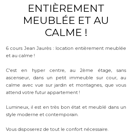
ENTIÈREMENT
MEUBLÉE ET AU
CALME !
6 cours Jean Jaurès : location entièrement meublée
et au calme !
C'est en hyper centre, au 2ème étage, sans
ascenseur, dans un petit immeuble sur cour, au
calme avec vue sur jardin et montagnes, que vous
attend votre futur appartement !
Lumineux, il est en très bon état et meublé dans un
style moderne et contemporain.
Vous disposerez de tout le confort nécessaire.