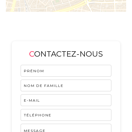
CONTACTEZ-NOUS