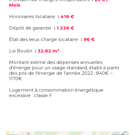
Mois
Honoraires locataire
416 €
Dépôt de garantie
1 236 €
État des lieux charge locataire
96 €
Loi Boutin
32.62 m²
Montant estimé des dépenses annuelles
d'énergie pour un usage standard, établi à partir
des prix de l'énergie de l'année 2022 : 840€ ~
1170€
Logement à consommation énergétique
excessive : classe F