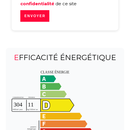
confidentialité
de ce site
ENVOYER
EFFICACITÉ ÉNERGÉTIQUE