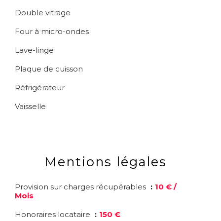
Double vitrage
Four à micro-ondes
Lave-linge
Plaque de cuisson
Réfrigérateur
Vaisselle
Mentions légales
Provision sur charges récupérables
10 € /
Mois
Honoraires locataire
150 €