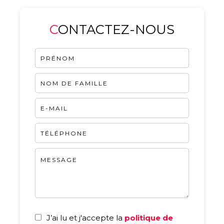
CONTACTEZ-NOUS
J’ai lu et j'accepte la
politique de