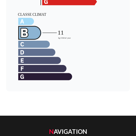
NAVIGATION