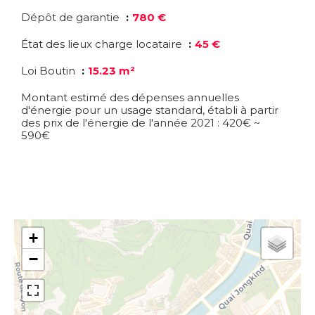
Dépôt de garantie
780 €
État des lieux charge locataire
45 €
Loi Boutin
15.23 m²
Montant estimé des dépenses annuelles
d'énergie pour un usage standard, établi à partir
des prix de l'énergie de l'année 2021 : 420€ ~
590€
+
−