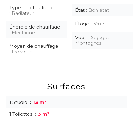
Type de chauffage
État
Bon état
Radiateur
Étage
7ème
Énergie de chauffage
Electrique
Vue
Dégagée
Montagnes
Moyen de chauffage
Individuel
Surfaces
1 Studio
13 m²
1 Toilettes
3 m²