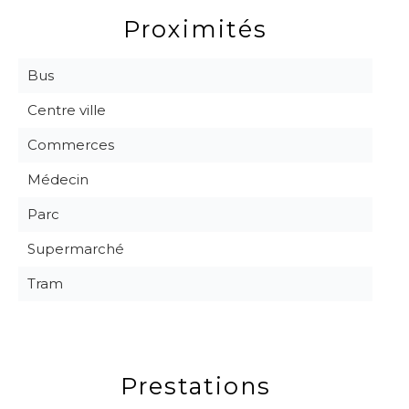
Proximités
Bus
Centre ville
Commerces
Médecin
Parc
Supermarché
Tram
Prestations